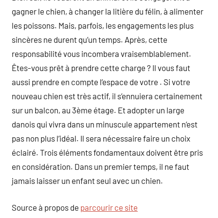
gagner le chien, à changer la litière du félin, à alimenter
les poissons. Mais, parfois, les engagements les plus
sincères ne durent qu’un temps. Après, cette
responsabilité vous incombera vraisemblablement.
Êtes-vous prêt à prendre cette charge ? Il vous faut
aussi prendre en compte l’espace de votre . Si votre
nouveau chien est très actif, il s’ennuiera certainement
sur un balcon, au 3ème étage. Et adopter un large
danois qui vivra dans un minuscule appartement n’est
pas non plus l’idéal. Il sera nécessaire faire un choix
éclairé. Trois éléments fondamentaux doivent être pris
en considération. Dans un premier temps, il ne faut
jamais laisser un enfant seul avec un chien.
Source à propos de
parcourir ce site