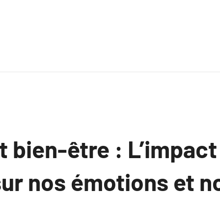
t bien-être : L’impact
ur nos émotions et no