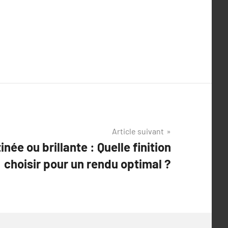
Article suivant
née ou brillante : Quelle finition
choisir pour un rendu optimal ?