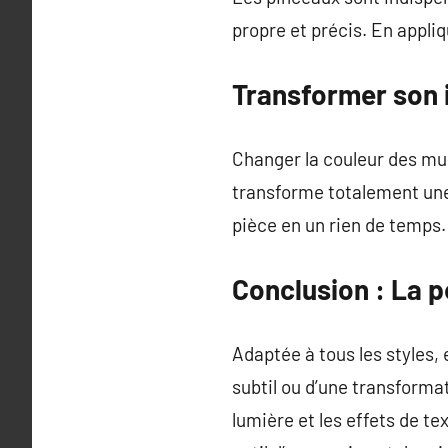
propre et précis. En appliq
Transformer son i
Changer la couleur des mu
transforme totalement une
pièce en un rien de temps.
Conclusion : La p
Adaptée à tous les styles,
subtil ou d’une transformat
lumière et les effets de te