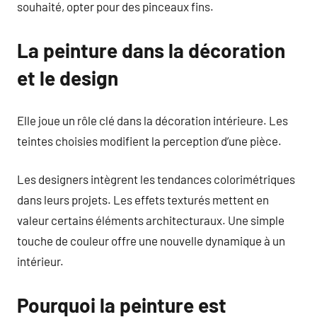
souhaité, opter pour des pinceaux fins.
La peinture dans la décoration
et le design
Elle joue un rôle clé dans la décoration intérieure. Les
teintes choisies modifient la perception d’une pièce.
Les designers intègrent les tendances colorimétriques
dans leurs projets. Les effets texturés mettent en
valeur certains éléments architecturaux. Une simple
touche de couleur offre une nouvelle dynamique à un
intérieur.
Pourquoi la peinture est