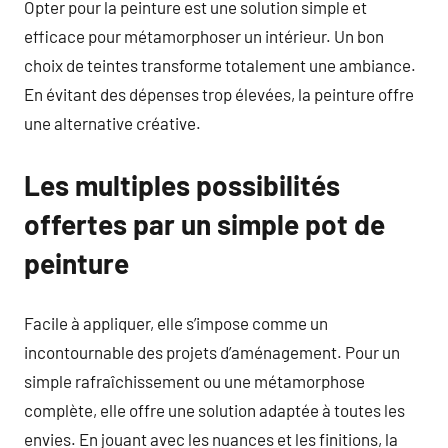
Opter pour la peinture est une solution simple et
efficace pour métamorphoser un intérieur. Un bon
choix de teintes transforme totalement une ambiance.
En évitant des dépenses trop élevées, la peinture offre
une alternative créative.
Les multiples possibilités
offertes par un simple pot de
peinture
Facile à appliquer, elle s’impose comme un
incontournable des projets d’aménagement. Pour un
simple rafraîchissement ou une métamorphose
complète, elle offre une solution adaptée à toutes les
envies. En jouant avec les nuances et les finitions, la