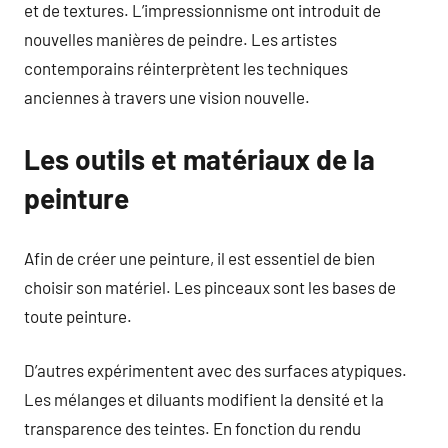
et de textures. L’impressionnisme ont introduit de
nouvelles manières de peindre. Les artistes
contemporains réinterprètent les techniques
anciennes à travers une vision nouvelle.
Les outils et matériaux de la
peinture
Afin de créer une peinture, il est essentiel de bien
choisir son matériel. Les pinceaux sont les bases de
toute peinture.
D’autres expérimentent avec des surfaces atypiques.
Les mélanges et diluants modifient la densité et la
transparence des teintes. En fonction du rendu