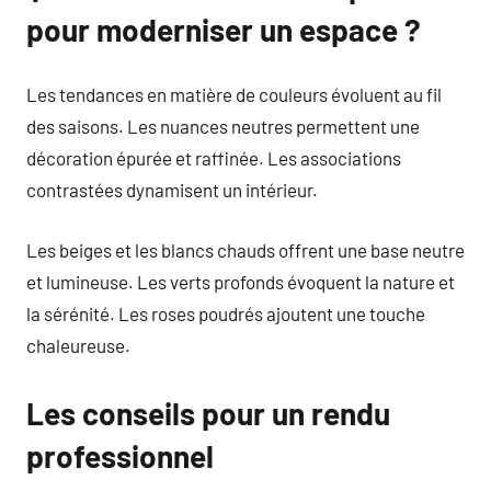
pour moderniser un espace ?
Les tendances en matière de couleurs évoluent au fil
des saisons. Les nuances neutres permettent une
décoration épurée et raffinée. Les associations
contrastées dynamisent un intérieur.
Les beiges et les blancs chauds offrent une base neutre
et lumineuse. Les verts profonds évoquent la nature et
la sérénité. Les roses poudrés ajoutent une touche
chaleureuse.
Les conseils pour un rendu
professionnel