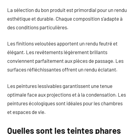
La sélection du bon produit est primordial pour un rendu
esthétique et durable. Chaque composition s’adapte à
des conditions particulières.
Les finitions veloutées apportent un rendu feutré et
élégant. Les revêtements légèrement brillants
conviennent parfaitement aux pièces de passage. Les
surfaces réfléchissantes offrent un rendu éclatant.
Les peintures lessivables garantissent une tenue
optimale face aux projections et à la condensation. Les
peintures écologiques sont idéales pour les chambres
et espaces de vie.
Quelles sont les teintes phares