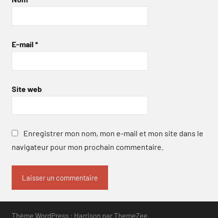
E-mail
*
Site web
Enregistrer mon nom, mon e-mail et mon site dans le
navigateur pour mon prochain commentaire.
Thème WordPress : Harrison par ThemeZee.