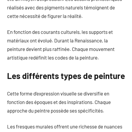
réalisés avec des pigments naturels témoignent de
cette nécessité de figurer la réalité.
En fonction des courants culturels, les supports et
matériaux ont évolué. Durant la Renaissance, la
peinture devient plus raffinée. Chaque mouvement
artistique redéfinit les codes de la peinture.
Les différents types de peinture
Cette forme d’expression visuelle se diversifie en
fonction des époques et des inspirations. Chaque
approche du peintre possède ses spécificités.
Les fresques murales offrent une richesse de nuances