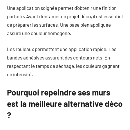
Une application soignée permet d’obtenir une finition
parfaite. Avant d’entamer un projet déco, il est essentiel
de préparer les surfaces. Une base bien appliquée
assure une couleur homogène.
Les rouleaux permettent une application rapide. Les
bandes adhésives assurent des contours nets. En
respectant le temps de séchage, les couleurs gagnent
en intensité.
Pourquoi repeindre ses murs
est la meilleure alternative déco
?