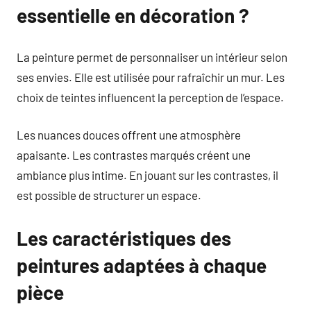
essentielle en décoration ?
La peinture permet de personnaliser un intérieur selon
ses envies. Elle est utilisée pour rafraîchir un mur. Les
choix de teintes influencent la perception de l’espace.
Les nuances douces offrent une atmosphère
apaisante. Les contrastes marqués créent une
ambiance plus intime. En jouant sur les contrastes, il
est possible de structurer un espace.
Les caractéristiques des
peintures adaptées à chaque
pièce