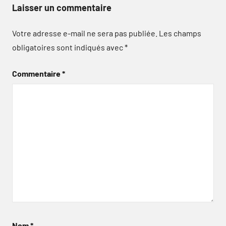
Laisser un commentaire
Votre adresse e-mail ne sera pas publiée.
Les champs
obligatoires sont indiqués avec
*
Commentaire
*
Nom
*