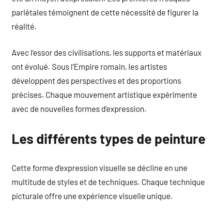
pariétales témoignent de cette nécessité de figurer la
réalité.
Avec l’essor des civilisations, les supports et matériaux
ont évolué. Sous l’Empire romain, les artistes
développent des perspectives et des proportions
précises. Chaque mouvement artistique expérimente
avec de nouvelles formes d’expression.
Les différents types de peinture
Cette forme d’expression visuelle se décline en une
multitude de styles et de techniques. Chaque technique
picturale offre une expérience visuelle unique.