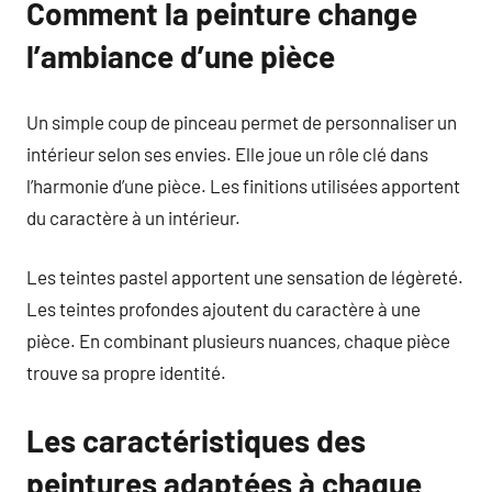
Comment la peinture change
l’ambiance d’une pièce
Un simple coup de pinceau permet de personnaliser un
intérieur selon ses envies. Elle joue un rôle clé dans
l’harmonie d’une pièce. Les finitions utilisées apportent
du caractère à un intérieur.
Les teintes pastel apportent une sensation de légèreté.
Les teintes profondes ajoutent du caractère à une
pièce. En combinant plusieurs nuances, chaque pièce
trouve sa propre identité.
Les caractéristiques des
peintures adaptées à chaque