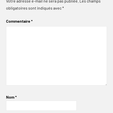
Votre adresse e-mail ne sera pas publiée.
Les champs
obligatoires sont indiqués avec
*
Commentaire
*
Nom
*