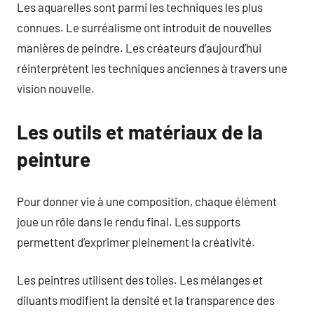
Les aquarelles sont parmi les techniques les plus
connues. Le surréalisme ont introduit de nouvelles
manières de peindre. Les créateurs d’aujourd’hui
réinterprètent les techniques anciennes à travers une
vision nouvelle.
Les outils et matériaux de la
peinture
Pour donner vie à une composition, chaque élément
joue un rôle dans le rendu final. Les supports
permettent d’exprimer pleinement la créativité.
Les peintres utilisent des toiles. Les mélanges et
diluants modifient la densité et la transparence des