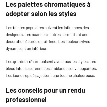
Les palettes chromatiques à
adopter selon les styles
Les teintes populaires suivent les influences des
designers. Les nuances neutres permettent une
décoration épurée et raffinée. Les couleurs vives
dynamisent un intérieur.
Les gris doux s’harmonisent avec tous les styles. Les
bleus intenses créent des ambiances enveloppantes.
Les jaunes épicés ajoutent une touche chaleureuse.
Les conseils pour un rendu
professionnel