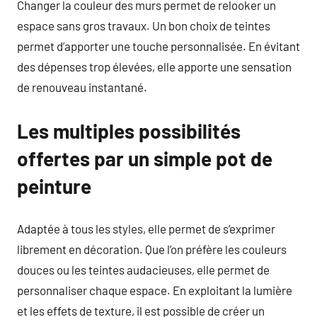
Changer la couleur des murs permet de relooker un
espace sans gros travaux. Un bon choix de teintes
permet d’apporter une touche personnalisée. En évitant
des dépenses trop élevées, elle apporte une sensation
de renouveau instantané.
Les multiples possibilités
offertes par un simple pot de
peinture
Adaptée à tous les styles, elle permet de s’exprimer
librement en décoration. Que l’on préfère les couleurs
douces ou les teintes audacieuses, elle permet de
personnaliser chaque espace. En exploitant la lumière
et les effets de texture, il est possible de créer un