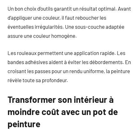
Un bon choix d’outils garantit un résultat optimal. Avant
d’appliquer une couleur, il faut reboucher les
éventuelles irrégularités. Une sous-couche adaptée
assure une couleur homogène.
Les rouleaux permettent une application rapide. Les
bandes adhésives aident à éviter les débordements. En
croisant les passes pour un rendu uniforme, la peinture
révèle toute sa profondeur.
Transformer son intérieur à
moindre coût avec un pot de
peinture