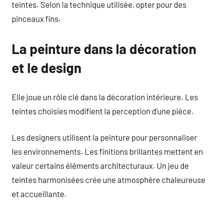
teintes. Selon la technique utilisée, opter pour des
pinceaux fins.
La peinture dans la décoration
et le design
Elle joue un rôle clé dans la décoration intérieure. Les
teintes choisies modifient la perception d’une pièce.
Les designers utilisent la peinture pour personnaliser
les environnements. Les finitions brillantes mettent en
valeur certains éléments architecturaux. Un jeu de
teintes harmonisées crée une atmosphère chaleureuse
et accueillante.