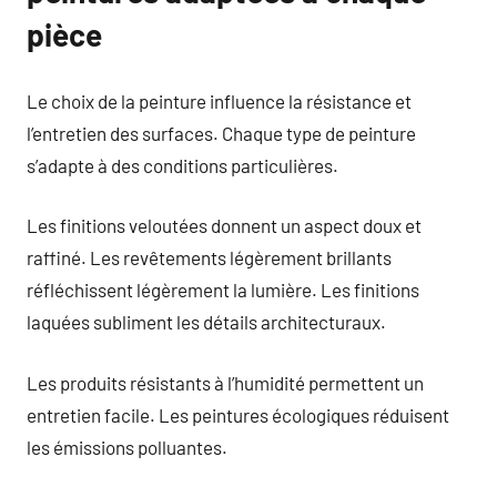
pièce
Le choix de la peinture influence la résistance et
l’entretien des surfaces. Chaque type de peinture
s’adapte à des conditions particulières.
Les finitions veloutées donnent un aspect doux et
raffiné. Les revêtements légèrement brillants
réfléchissent légèrement la lumière. Les finitions
laquées subliment les détails architecturaux.
Les produits résistants à l’humidité permettent un
entretien facile. Les peintures écologiques réduisent
les émissions polluantes.