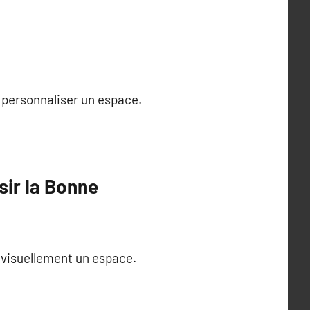
r personnaliser un espace.
sir la Bonne
r visuellement un espace.