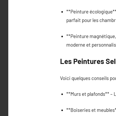
**Peinture écologique**
parfait pour les chambr
**Peinture magnétique, 
moderne et personnalis
Les Peintures Sel
Voici quelques conseils po
**Murs et plafonds** – L
**Boiseries et meubles*