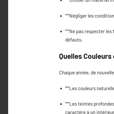
**Négliger les conditio
**Ne pas respecter les
défauts.
Quelles Couleurs 
Chaque année, de nouvelle
**Les couleurs naturell
**Les teintes profondes
caractère à un intérieur