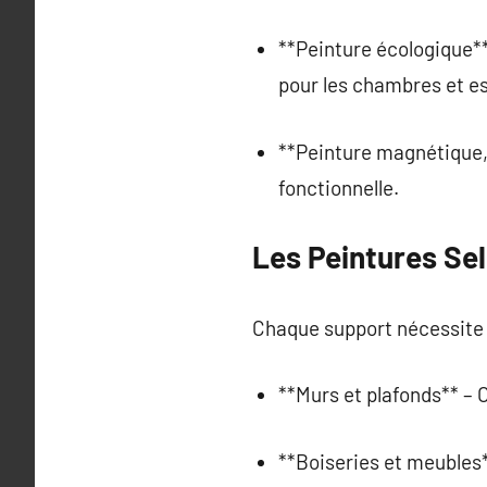
**Peinture écologique** 
pour les chambres et es
**Peinture magnétique, 
fonctionnelle.
Les Peintures Sel
Chaque support nécessite 
**Murs et plafonds** – 
**Boiseries et meubles*