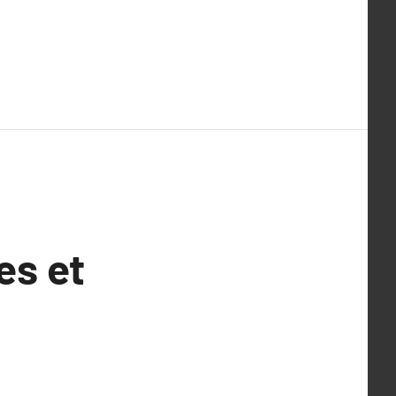
es et