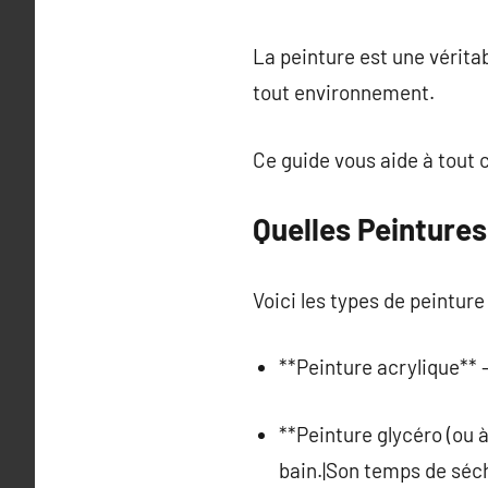
La peinture est une vérita
tout environnement.
Ce guide vous aide à tout 
Quelles Peintures
Voici les types de peinture
**Peinture acrylique** 
**Peinture glycéro (ou à
bain.|Son temps de sécha