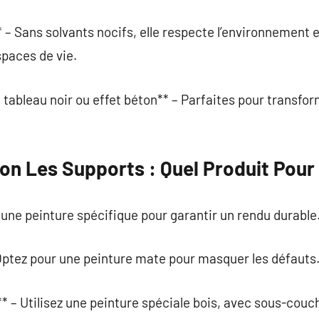
– Sans solvants nocifs, elle respecte l’environnement et
paces de vie.
tableau noir ou effet béton** – Parfaites pour transfo
on Les Supports : Quel Produit Pour
une peinture spécifique pour garantir un rendu durable
Optez pour une peinture mate pour masquer les défauts
* – Utilisez une peinture spéciale bois, avec sous-couc