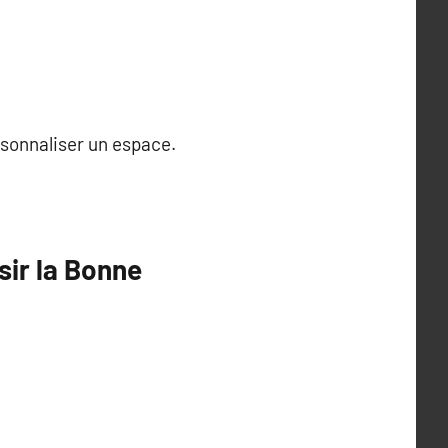
ersonnaliser un espace.
sir la Bonne