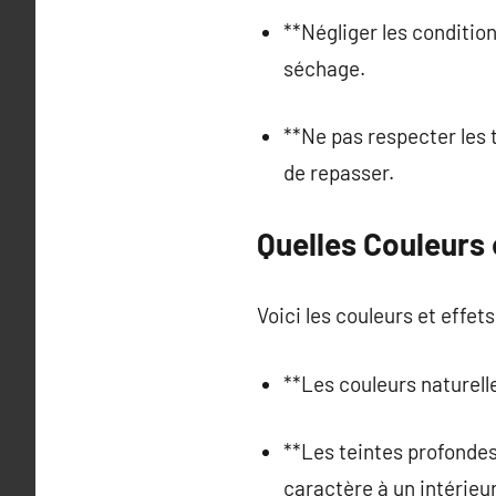
**Négliger les conditio
séchage.
**Ne pas respecter les
de repasser.
Quelles Couleurs 
Voici les couleurs et effet
**Les couleurs naturell
**Les teintes profondes
caractère à un intérieur