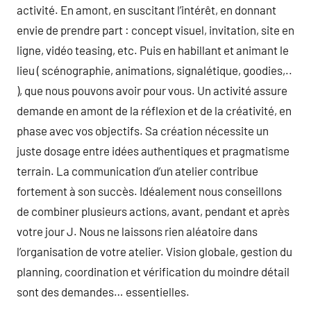
activité. En amont, en suscitant l’intérêt, en donnant
envie de prendre part : concept visuel, invitation, site en
ligne, vidéo teasing, etc. Puis en habillant et animant le
lieu ( scénographie, animations, signalétique, goodies,..
), que nous pouvons avoir pour vous. Un activité assure
demande en amont de la réflexion et de la créativité, en
phase avec vos objectifs. Sa création nécessite un
juste dosage entre idées authentiques et pragmatisme
terrain. La communication d’un atelier contribue
fortement à son succès. Idéalement nous conseillons
de combiner plusieurs actions, avant, pendant et après
votre jour J. Nous ne laissons rien aléatoire dans
l’organisation de votre atelier. Vision globale, gestion du
planning, coordination et vérification du moindre détail
sont des demandes… essentielles.