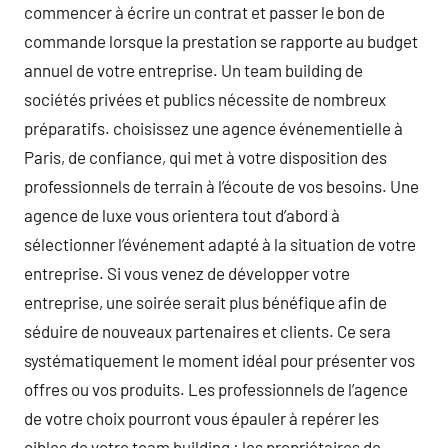
commencer à écrire un contrat et passer le bon de
commande lorsque la prestation se rapporte au budget
annuel de votre entreprise. Un team building de
sociétés privées et publics nécessite de nombreux
préparatifs. choisissez une agence événementielle à
Paris, de confiance, qui met à votre disposition des
professionnels de terrain à l’écoute de vos besoins. Une
agence de luxe vous orientera tout d’abord à
sélectionner l’événement adapté à la situation de votre
entreprise. Si vous venez de développer votre
entreprise, une soirée serait plus bénéfique afin de
séduire de nouveaux partenaires et clients. Ce sera
systématiquement le moment idéal pour présenter vos
offres ou vos produits. Les professionnels de l’agence
de votre choix pourront vous épauler à repérer les
cibles de votre team building : les propriétaires de