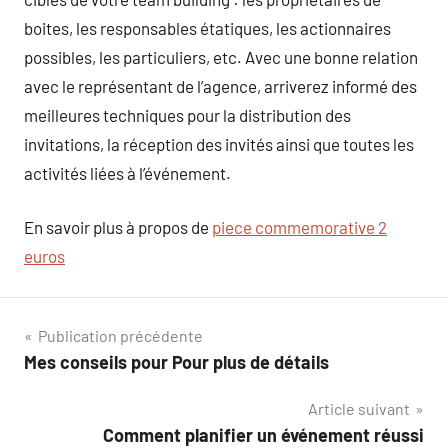
boites, les responsables étatiques, les actionnaires
possibles, les particuliers, etc. Avec une bonne relation
avec le représentant de l’agence, arriverez informé des
meilleures techniques pour la distribution des
invitations, la réception des invités ainsi que toutes les
activités liées à l’événement.
En savoir plus à propos de
piece commemorative 2
euros
Navigation
Publication précédente
Mes conseils pour Pour plus de détails
de
Article suivant
l’article
Comment planifier un événement réussi