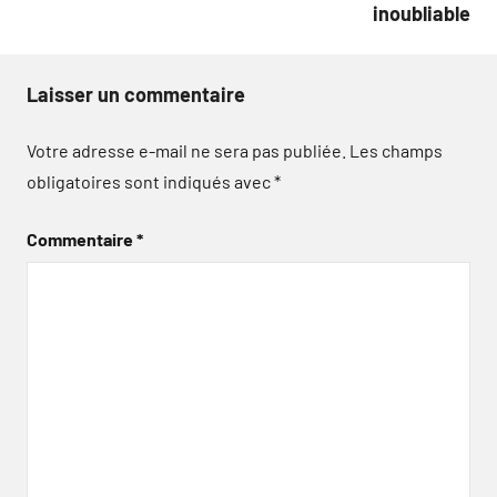
inoubliable
Laisser un commentaire
Votre adresse e-mail ne sera pas publiée.
Les champs
obligatoires sont indiqués avec
*
Commentaire
*