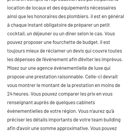
location de locaux et des équipements nécessaires
ainsi que les honoraires des plombiers. il est en général
à chaque instant obligatoire de préparer un petit
cocktail, un déjeuner ou un diner selon le cas. Vous
pouvez proposer une fourchette de budget. il est
toujours mieux de réclamer un devis qui couvre toutes
les dépenses de l’événement afin d’éviter les imprévus.
Misez sur une agence événementielle de luxe qui
propose une prestation raisonnable. Celle-ci devrait
vous montrer le montant de la prestation en moins de
24 heures. Vous pouvez comparer les prix en vous
renseignant auprès de quelques cabinets
événementielles de votre région. Vous n’aurez qu’à
préciser les détails importants de votre team building
afin d’avoir une somme approximative. Vous pouvez