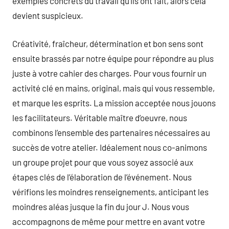
exemples concrets du travail qu’ils ont fait, alors cela
devient suspicieux.
Créativité, fraîcheur, détermination et bon sens sont
ensuite brassés par notre équipe pour répondre au plus
juste à votre cahier des charges. Pour vous fournir un
activité clé en mains, original, mais qui vous ressemble,
et marque les esprits. La mission acceptée nous jouons
les facilitateurs. Véritable maître d’oeuvre, nous
combinons l’ensemble des partenaires nécessaires au
succès de votre atelier. Idéalement nous co-animons
un groupe projet pour que vous soyez associé aux
étapes clés de l’élaboration de l’événement. Nous
vérifions les moindres renseignements, anticipant les
moindres aléas jusque la fin du jour J. Nous vous
accompagnons de même pour mettre en avant votre