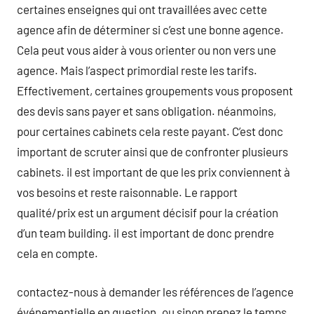
certaines enseignes qui ont travaillées avec cette
agence afin de déterminer si c’est une bonne agence.
Cela peut vous aider à vous orienter ou non vers une
agence. Mais l’aspect primordial reste les tarifs.
Effectivement, certaines groupements vous proposent
des devis sans payer et sans obligation. néanmoins,
pour certaines cabinets cela reste payant. C’est donc
important de scruter ainsi que de confronter plusieurs
cabinets. il est important de que les prix conviennent à
vos besoins et reste raisonnable. Le rapport
qualité/prix est un argument décisif pour la création
d’un team building. il est important de donc prendre
cela en compte.
contactez-nous à demander les références de l’agence
événementielle en question. ou sinon prenez le temps