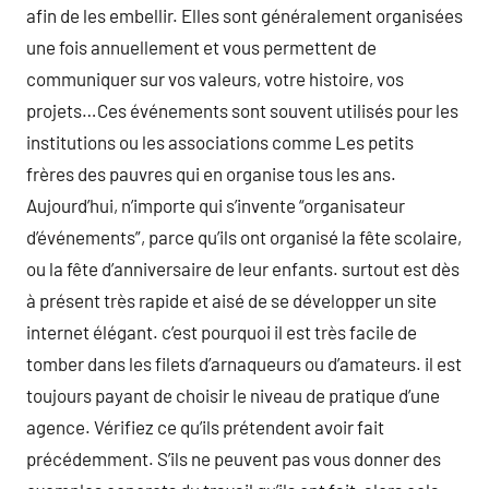
afin de les embellir. Elles sont généralement organisées
une fois annuellement et vous permettent de
communiquer sur vos valeurs, votre histoire, vos
projets…Ces événements sont souvent utilisés pour les
institutions ou les associations comme Les petits
frères des pauvres qui en organise tous les ans.
Aujourd’hui, n’importe qui s’invente “organisateur
d’événements”, parce qu’ils ont organisé la fête scolaire,
ou la fête d’anniversaire de leur enfants. surtout est dès
à présent très rapide et aisé de se développer un site
internet élégant. c’est pourquoi il est très facile de
tomber dans les filets d’arnaqueurs ou d’amateurs. il est
toujours payant de choisir le niveau de pratique d’une
agence. Vérifiez ce qu’ils prétendent avoir fait
précédemment. S’ils ne peuvent pas vous donner des