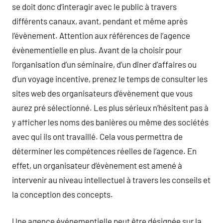
se doit donc d’interagir avec le public à travers
différents canaux, avant, pendant et même après
l’évènement. Attention aux références de l’agence
évènementielle en plus. Avant de la choisir pour
l’organisation d’un séminaire, d’un dîner d’affaires ou
d’un voyage incentive, prenez le temps de consulter les
sites web des organisateurs d’évènement que vous
aurez pré sélectionné. Les plus sérieux n’hésitent pas à
y afficher les noms des banières ou même des sociétés
avec qui ils ont travaillé. Cela vous permettra de
déterminer les compétences réelles de l’agence. En
effet, un organisateur d’évènement est amené à
intervenir au niveau intellectuel à travers les conseils et
la conception des concepts.
Une agence événementielle peut être désignée sur la