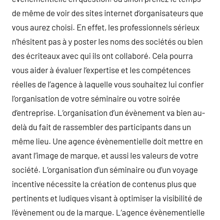
de même de voir des sites internet d’organisateurs que
vous aurez choisi. En effet, les professionnels sérieux
n’hésitent pas à y poster les noms des sociétés ou bien
des écriteaux avec qui ils ont collaboré. Cela pourra
vous aider à évaluer l’expertise et les compétences
réelles de l’agence à laquelle vous souhaitez lui confier
l’organisation de votre séminaire ou votre soirée
d’entreprise. L’organisation d’un évènement va bien au-
delà du fait de rassembler des participants dans un
même lieu. Une agence évènementielle doit mettre en
avant l’image de marque, et aussi les valeurs de votre
société. L’organisation d’un séminaire ou d’un voyage
incentive nécessite la création de contenus plus que
pertinents et ludiques visant à optimiser la visibilité de
l’évènement ou de la marque. L’agence évènementielle