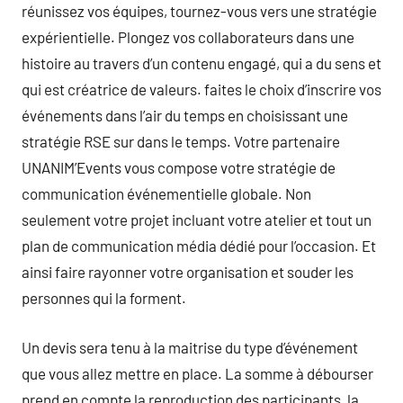
réunissez vos équipes, tournez-vous vers une stratégie
expérientielle. Plongez vos collaborateurs dans une
histoire au travers d’un contenu engagé, qui a du sens et
qui est créatrice de valeurs. faites le choix d’inscrire vos
événements dans l’air du temps en choisissant une
stratégie RSE sur dans le temps. Votre partenaire
UNANIM’Events vous compose votre stratégie de
communication événementielle globale. Non
seulement votre projet incluant votre atelier et tout un
plan de communication média dédié pour l’occasion. Et
ainsi faire rayonner votre organisation et souder les
personnes qui la forment.
Un devis sera tenu à la maitrise du type d’événement
que vous allez mettre en place. La somme à débourser
prend en compte la reproduction des participants, la