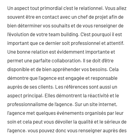
Un aspect tout primordial c’est le relationnel. Vous allez
souvent être en contact avec un chef de projet afin de
bien déterminer vos souhaits et de vous renseigner de
l’évolution de votre team building. C’est pourquoi il est
important que ce dernier soit professionnel et attentif.
Une bonne relation est évidemment importante et
permet une parfaite collaboration. Il se doit d’être
disponible et de bien appréhender vos besoins. Cela
démontre que l’agence est engagée et responsable
auprès de ses clients. Les références sont aussi un
aspect principal. Elles démontrent la réactivité et le
professionnalisme de l‘agence. Sur un site internet,
l’agence met quelques événements organisés par leur
soin et cela peut vous dévoiler la qualité et le sérieux de
l’agence. vous pouvez donc vous renseigner auprès des