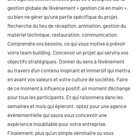
gestion globale de l’événement « gestion clé en main »,
ou bien ne gérer qu’une partie spécifique du projet.
Recherche du lieu de réception, animation, gestion du
matériel technique, restauration, communication.
Comprendre vos besoins, ce qui vous motive à prévoir
votre team building. Concevoir un projet qui servira vos
objectifs stratégiques. Donner du sens à l’événement
au travers d’un contenu inspirant et immersif qui mettra
en avant vos valeurs et votre culture de sociétés. Faire
de ce moment à influence positif, un moment d’échange
pour tous les participants. Et qui raisonnera dans les
semaines et mois qui épieront. optez pour une agence
événementielle qui saura vous concevoir une
expérience inoubliable pour votre entreprise.
Finalement, plus qu’un simple séminaire ou vous