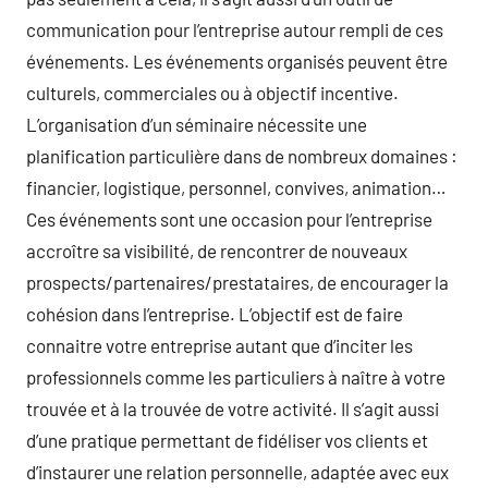
communication pour l’entreprise autour rempli de ces
événements. Les événements organisés peuvent être
culturels, commerciales ou à objectif incentive.
L’organisation d’un séminaire nécessite une
planification particulière dans de nombreux domaines :
financier, logistique, personnel, convives, animation…
Ces événements sont une occasion pour l’entreprise
accroître sa visibilité, de rencontrer de nouveaux
prospects/partenaires/prestataires, de encourager la
cohésion dans l’entreprise. L’objectif est de faire
connaitre votre entreprise autant que d’inciter les
professionnels comme les particuliers à naître à votre
trouvée et à la trouvée de votre activité. Il s’agit aussi
d’une pratique permettant de fidéliser vos clients et
d’instaurer une relation personnelle, adaptée avec eux