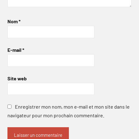
Nom
*
E-mail
*
Site web
Enregistrer mon nom, mon e-mail et mon site dans le
navigateur pour mon prochain commentaire.