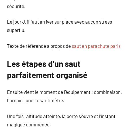
sécurité.
Le jour J, il faut arriver sur place avec aucun stress
superflu.
Texte de référence à propos de
saut en parachute paris
Les étapes d’un saut
parfaitement organisé
Ensuite vient le moment de l’équipement : combinaison,
harnais, lunettes, altimètre.
Une fois l’altitude atteinte, la porte s’ouvre et l’instant
magique commence.