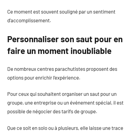
Ce moment est souvent souligné par un sentiment
d’accomplissement.
Personnaliser son saut pour en
faire un moment inoubliable
De nombreux centres parachutistes proposent des
options pour enrichir l’expérience.
Pour ceux qui souhaitent organiser un saut pour un
groupe, une entreprise ou un événement spécial, il est
possible de négocier des tarifs de groupe.
Que ce soit en solo ou à plusieurs, elle laisse une trace