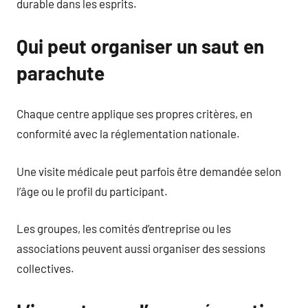
durable dans les esprits.
Qui peut organiser un saut en
parachute
Chaque centre applique ses propres critères, en
conformité avec la réglementation nationale.
Une visite médicale peut parfois être demandée selon
l’âge ou le profil du participant.
Les groupes, les comités d’entreprise ou les
associations peuvent aussi organiser des sessions
collectives.