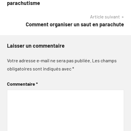
de
parachutisme
l’article
Article suivant
Comment organiser un saut en parachute
Laisser un commentaire
Votre adresse e-mail ne sera pas publiée.
Les champs
obligatoires sont indiqués avec
*
Commentaire
*