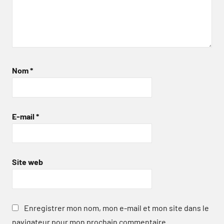
Nom
*
E-mail
*
Site web
Enregistrer mon nom, mon e-mail et mon site dans le
navigateur pour mon prochain commentaire.