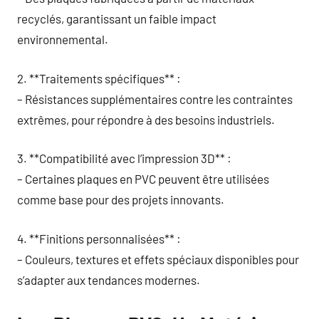
recyclés, garantissant un faible impact
environnemental.
2. **Traitements spécifiques** :
– Résistances supplémentaires contre les contraintes
extrêmes, pour répondre à des besoins industriels.
3. **Compatibilité avec l’impression 3D** :
– Certaines plaques en PVC peuvent être utilisées
comme base pour des projets innovants.
4. **Finitions personnalisées** :
– Couleurs, textures et effets spéciaux disponibles pour
s’adapter aux tendances modernes.