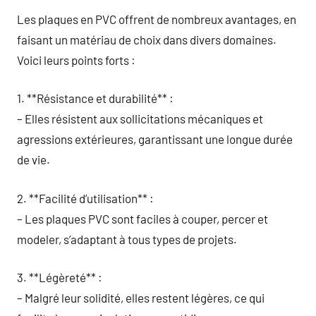
Les plaques en PVC offrent de nombreux avantages, en
faisant un matériau de choix dans divers domaines.
Voici leurs points forts :
1. **Résistance et durabilité** :
– Elles résistent aux sollicitations mécaniques et
agressions extérieures, garantissant une longue durée
de vie.
2. **Facilité d’utilisation** :
– Les plaques PVC sont faciles à couper, percer et
modeler, s’adaptant à tous types de projets.
3. **Légèreté** :
– Malgré leur solidité, elles restent légères, ce qui