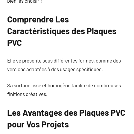
bien les choisir ?
Comprendre Les
Caractéristiques des Plaques
PVC
Elle se présente sous différentes formes, comme des
versions adaptées à des usages spécifiques.
Sa surface lisse et homogène facilite de nombreuses
finitions créatives.
Les Avantages des Plaques PVC
pour Vos Projets