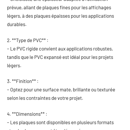
prévue, allant de plaques fines pour les affichages
légers, à des plaques épaisses pour les applications
durables.
2. **Type de PVC** :
– Le PVC rigide convient aux applications robustes,
tandis que le PVC expansé est idéal pour les projets
légers.
3. **Finition** :
– Optez pour une surface mate, brillante ou texturée
selon les contraintes de votre projet.
4. **Dimensions** :
– Les plaques sont disponibles en plusieurs formats