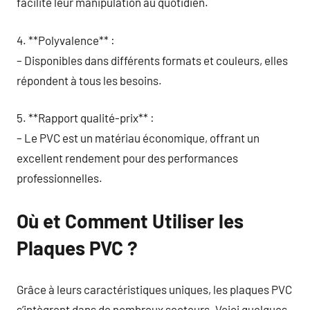
facilite leur manipulation au quotidien.
4. **Polyvalence** :
– Disponibles dans différents formats et couleurs, elles
répondent à tous les besoins.
5. **Rapport qualité-prix** :
– Le PVC est un matériau économique, offrant un
excellent rendement pour des performances
professionnelles.
Où et Comment Utiliser les
Plaques PVC ?
Grâce à leurs caractéristiques uniques, les plaques PVC
s’intègrent dans de nombreux secteurs. Voici quelques