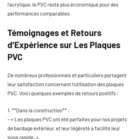
l’acrylique, le PVC reste plus économique pour des
performances comparables.
Témoignages et Retours
d’Expérience sur Les Plaques
PVC
De nombreux professionnels et particuliers partagent
leur satisfaction concernant l’utilisation des plaques
PVC. Voici quelques exemples de retours positifs :
1. **Dans la construction** :
– « Les plaques PVC ont été parfaites pour nos projets
de bardage extérieur, et leur légèreté a facilité leur
pose rapide. »