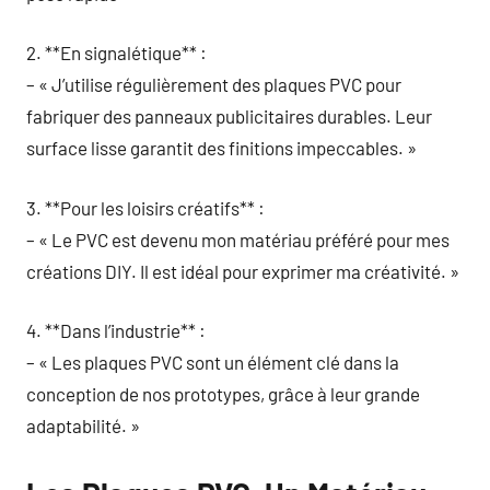
2. **En signalétique** :
– « J’utilise régulièrement des plaques PVC pour
fabriquer des panneaux publicitaires durables. Leur
surface lisse garantit des finitions impeccables. »
3. **Pour les loisirs créatifs** :
– « Le PVC est devenu mon matériau préféré pour mes
créations DIY. Il est idéal pour exprimer ma créativité. »
4. **Dans l’industrie** :
– « Les plaques PVC sont un élément clé dans la
conception de nos prototypes, grâce à leur grande
adaptabilité. »