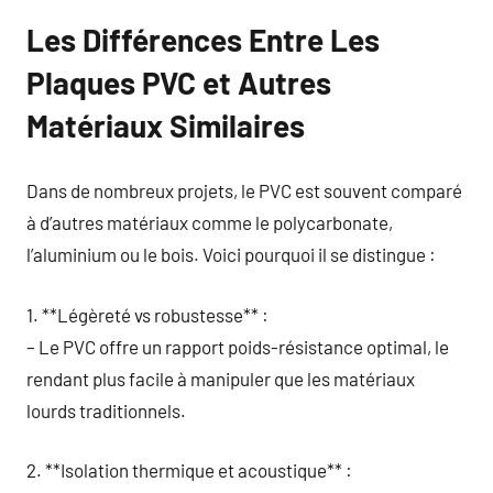
Les Différences Entre Les
Plaques PVC et Autres
Matériaux Similaires
Dans de nombreux projets, le PVC est souvent comparé
à d’autres matériaux comme le polycarbonate,
l’aluminium ou le bois. Voici pourquoi il se distingue :
1. **Légèreté vs robustesse** :
– Le PVC offre un rapport poids-résistance optimal, le
rendant plus facile à manipuler que les matériaux
lourds traditionnels.
2. **Isolation thermique et acoustique** :