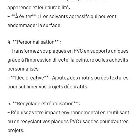
apparence et leur durabilité.
– **À éviter** : Les solvants agressifs qui peuvent
endommager la surface.
4. **Personnalisation** :
– Transformez vos plaques en PVC en supports uniques
grâce à l’impression directe, la peinture ou les adhésifs
personnalisés.
– **Idée créative** : Ajoutez des motifs ou des textures
pour sublimer vos projets décoratifs.
5. **Recyclage et réutilisation** :
– Réduisez votre impact environnemental en réutilisant
ou en recyclant vos plaques PVC usagées pour d’autres
projets.