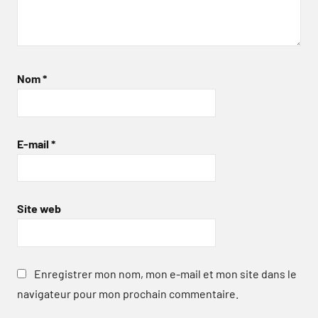
Nom
*
E-mail
*
Site web
Enregistrer mon nom, mon e-mail et mon site dans le
navigateur pour mon prochain commentaire.