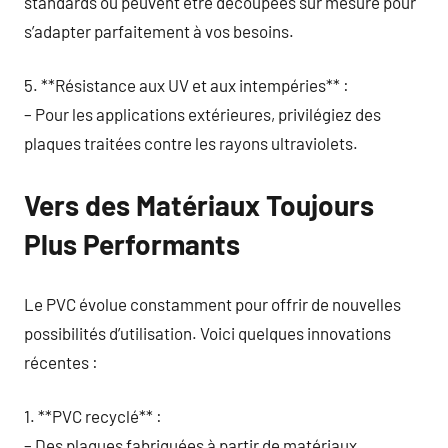
standards ou peuvent être découpées sur mesure pour
s’adapter parfaitement à vos besoins.
5. **Résistance aux UV et aux intempéries** :
– Pour les applications extérieures, privilégiez des
plaques traitées contre les rayons ultraviolets.
Vers des Matériaux Toujours
Plus Performants
Le PVC évolue constamment pour offrir de nouvelles
possibilités d’utilisation. Voici quelques innovations
récentes :
1. **PVC recyclé** :
– Des plaques fabriquées à partir de matériaux