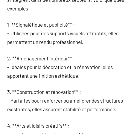
exemples :
1. **Signalétique et publicité** :
– Utilisées pour des supports visuels attractifs, elles
permettent un rendu professionnel.
2. **Aménagement intérieur** :
– Idéales pour la décoration et la rénovation, elles
apportent une finition esthétique.
3. **Construction et rénovation** :
– Parfaites pour renforcer ou améliorer des structures
existantes, elles assurent stabilité et performance.
4. **Arts et loisirs créatifs** :