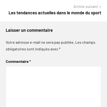
l’article
Article suivant
Les tendances actuelles dans le monde du sport
Laisser un commentaire
Votre adresse e-mail ne sera pas publiée.
Les champs
obligatoires sont indiqués avec
*
Commentaire
*