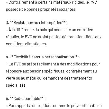
– Contrairement à certains matériaux rigides, le PVC
possède de bonnes propriétés isolantes.
3. **Résistance aux intempéries** :
– À la différence du bois qui nécessite un entretien
régulier, le PVC ne craint pas les dégradations liées aux
conditions climatiques.
4. **Flexibilité dans la personnalisation** :
– Le PVC se prête facilement à des modifications pour
répondre aux besoins spécifiques, contrairement au
verre ou au métal qui demandent des traitements
spécialisés.
5. **Coût abordable** :
– Par rapport à des options comme le polycarbonate ou