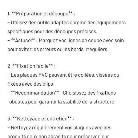
1. **Préparation et découpe** :
– Utilisez des outils adaptés comme des équipements
spécifiques pour des découpes précises.
– **Astuce** : Marquez vos lignes de coupe avec soin
pour éviter les erreurs ou les bords irréguliers.
2. **Fixation facile** :
– Les plaques PVC peuvent être collées, vissées ou
fixées avec des clips.
– **Recommandation** : Choisissez des fixations
robustes pour garantir la stabilité de la structure.
3. **Nettoyage et entretien** :
– Nettoyez régulièrement vos plaques avec des
produits doux non abrasifs pour préserver leur