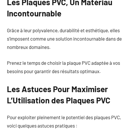
Les Plaques PVC, Un Matériau
Incontournable
Grâce à leur polyvalence, durabilité et esthétique, elles
s’imposent comme une solution incontournable dans de
nombreux domaines.
Prenez le temps de choisir la plaque PVC adaptée à vos
besoins pour garantir des résultats optimaux.
Les Astuces Pour Maximiser
L’Utilisation des Plaques PVC
Pour exploiter pleinement le potentiel des plaques PVC,
voici quelques astuces pratiques :