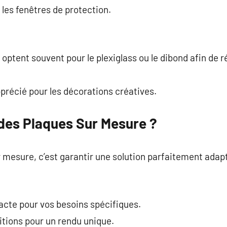
r les fenêtres de protection.
 optent souvent pour le plexiglass ou le dibond afin de 
précié pour les décorations créatives.
 des Plaques Sur Mesure ?
 mesure, c’est garantir une solution parfaitement adap
xacte pour vos besoins spécifiques.
itions pour un rendu unique.