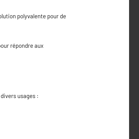
lution polyvalente pour de
pour répondre aux
divers usages :