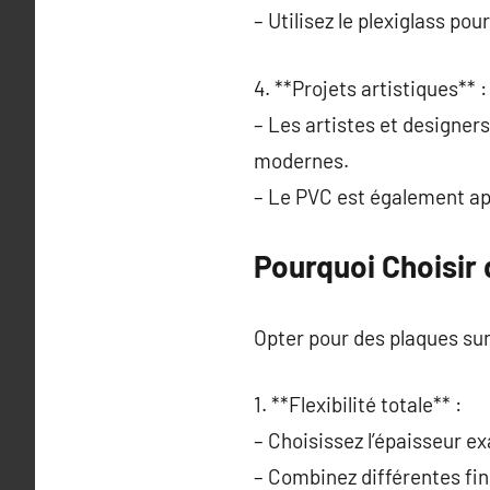
– Utilisez le plexiglass pou
4. **Projets artistiques** :
– Les artistes et designers
modernes.
– Le PVC est également ap
Pourquoi Choisir
Opter pour des plaques sur
1. **Flexibilité totale** :
– Choisissez l’épaisseur e
– Combinez différentes fin