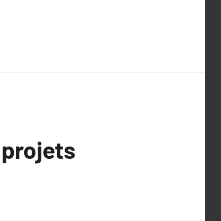
 projets