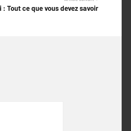
 : Tout ce que vous devez savoir