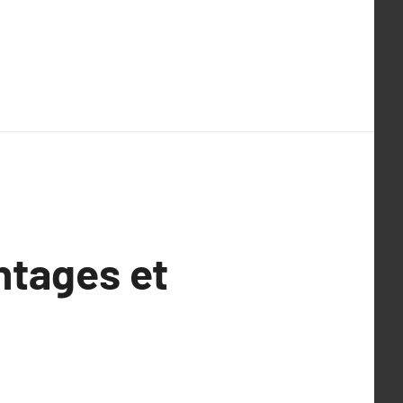
antages et