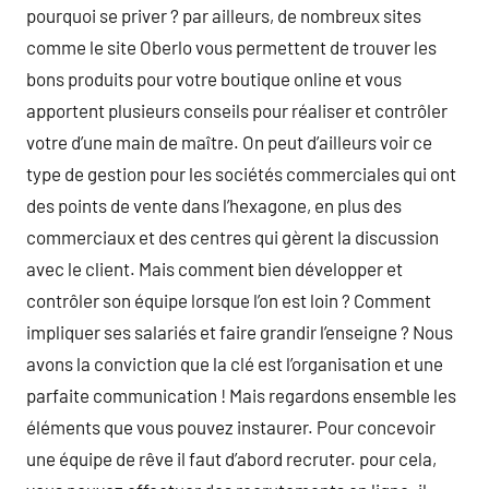
pourquoi se priver ? par ailleurs, de nombreux sites
comme le site Oberlo vous permettent de trouver les
bons produits pour votre boutique online et vous
apportent plusieurs conseils pour réaliser et contrôler
votre d’une main de maître. On peut d’ailleurs voir ce
type de gestion pour les sociétés commerciales qui ont
des points de vente dans l’hexagone, en plus des
commerciaux et des centres qui gèrent la discussion
avec le client. Mais comment bien développer et
contrôler son équipe lorsque l’on est loin ? Comment
impliquer ses salariés et faire grandir l’enseigne ? Nous
avons la conviction que la clé est l’organisation et une
parfaite communication ! Mais regardons ensemble les
éléments que vous pouvez instaurer. Pour concevoir
une équipe de rêve il faut d’abord recruter. pour cela,