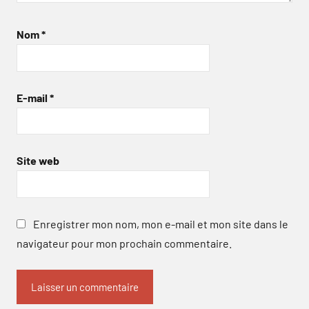
Nom
*
E-mail
*
Site web
Enregistrer mon nom, mon e-mail et mon site dans le
navigateur pour mon prochain commentaire.