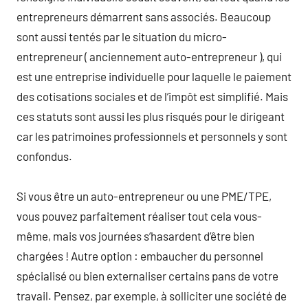
entrepreneurs démarrent sans associés. Beaucoup
sont aussi tentés par le situation du micro-
entrepreneur ( anciennement auto-entrepreneur ), qui
est une entreprise individuelle pour laquelle le paiement
des cotisations sociales et de l’impôt est simplifié. Mais
ces statuts sont aussi les plus risqués pour le dirigeant
car les patrimoines professionnels et personnels y sont
confondus.
Si vous être un auto-entrepreneur ou une PME/TPE,
vous pouvez parfaitement réaliser tout cela vous-
même, mais vos journées s’hasardent d’être bien
chargées ! Autre option : embaucher du personnel
spécialisé ou bien externaliser certains pans de votre
travail. Pensez, par exemple, à solliciter une société de