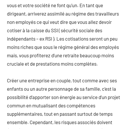
vous et votre société ne font qu’un. En tant que
dirigeant, arriverez assimilé au régime des travailleurs
non employés ce qui veut dire que vous allez devoir
cotiser à la caisse du SSI ( sécurité sociale des
indépendants – ex RSI ). Les cotisations seront un peu
moins riches que sous le régime général des employés
mais, vous profiterez d’une retraite beaucoup moins
cruciale et de prestations moins complètes.
Créer une entreprise en couple, tout comme avec ses
enfants ou un autre personnage de sa famille, c’est la
possibilité d’apporter son énergie au service d’un projet
commun en mutualisant des compétences
supplémentaires, tout en passant surtout de temps
ensemble. Cependant, les risques associés doivent