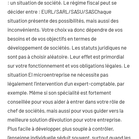
: un situation de société. Le régime fiscal peut se
décider entre : EURL/SARL/SASU/SASChaque
situation présente des possibilités, mais aussi des
inconvénients. Votre choix va donc dépendre de vos
besoins et de vos objectifs en termes de
développement de sociétés. Les statuts juridiques ne
sont pas à choisir aléatoire. Leur effet est primordial
sur votre fonctionnement et vos obligations légales. Le
situation EI microentreprise ne nécessite pas
légalement l’intervention d’un expert-comptable, par
exemple. Même si son spécialité est fortement
conseillée pour vous aider à entrer dans votre rôle de
chef de sociétés, mais aussi pour vous guider vers la
meilleure solution d’évolution pour votre entreprise.
Plus facile à développer, plus souple à contrôler,
l’enseigne individuelle séduit souvent, surtout quand les