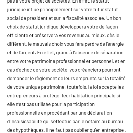
pas à votre projet de sociétés. En effet, le statut
juridique influe principalement sur votre futur statut
social de président et sur la fiscalité associée. Un bon
choix de statut juridique développera votre de façon
efficiente et préservera vos revenus au mieux. dès le
différent, le mauvais choix vous fera perdre de l’énergie
et de l’argent. En effet, grâce à l’absence de séparation
entre votre patrimoine professionnel et personnel, et en
cas d’échec de votre société, vos créanciers pourront
demander le règlement de leurs emprunts sur la totalité
de votre unique patrimoine. toutefois, la loi accepte les
entrepreneurs à protéger leur habitation principale si
elle n’est pas utilisée pour la participation
professionnelle en procédant par une déclaration
d’insaisissabilité qui s’effectue par le notaire au bureau
des hypothèques. Il ne faut pas oublier qu’en entreprise ,