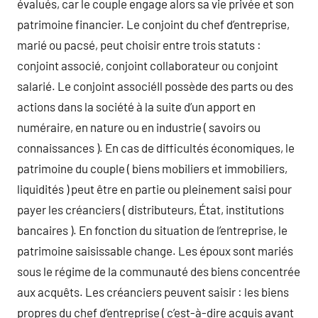
évalués, car le couple engage alors sa vie privée et son
patrimoine financier. Le conjoint du chef d’entreprise,
marié ou pacsé, peut choisir entre trois statuts :
conjoint associé, conjoint collaborateur ou conjoint
salarié. Le conjoint associéIl possède des parts ou des
actions dans la société à la suite d’un apport en
numéraire, en nature ou en industrie ( savoirs ou
connaissances ). En cas de difficultés économiques, le
patrimoine du couple ( biens mobiliers et immobiliers,
liquidités ) peut être en partie ou pleinement saisi pour
payer les créanciers ( distributeurs, État, institutions
bancaires ). En fonction du situation de l’entreprise, le
patrimoine saisissable change. Les époux sont mariés
sous le régime de la communauté des biens concentrée
aux acquêts. Les créanciers peuvent saisir : les biens
propres du chef d’entreprise ( c’est-à-dire acquis avant