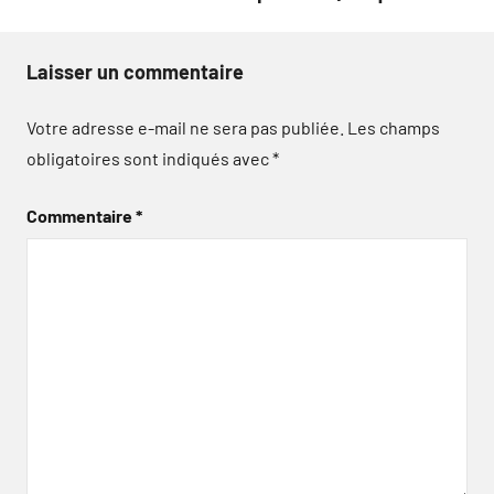
Laisser un commentaire
Votre adresse e-mail ne sera pas publiée.
Les champs
obligatoires sont indiqués avec
*
Commentaire
*