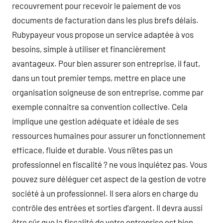
recouvrement pour recevoir le paiement de vos
documents de facturation dans les plus brefs délais.
Rubypayeur vous propose un service adaptée à vos
besoins, simple à utiliser et financièrement
avantageux. Pour bien assurer son entreprise, il faut,
dans un tout premier temps, mettre en place une
organisation soigneuse de son entreprise, comme par
exemple connaitre sa convention collective. Cela
implique une gestion adéquate et idéale de ses
ressources humaines pour assurer un fonctionnement
efficace, fluide et durable. Vous n’êtes pas un
professionnel en fiscalité ? ne vous inquiétez pas. Vous
pouvez sure déléguer cet aspect de la gestion de votre
société à un professionnel. Il sera alors en charge du
contrôle des entrées et sorties d’argent. Il devra aussi
être sûr que la fiscalité de votre entreprise est bien