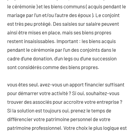
le cérémonie ) et les biens communs ( acquis pendant le
mariage par l’un et/ou l’autre des époux ). Le conjoint
est très peu protégé. Des saisies sur salaire peuvent
ainsi être mises en place, mais ses biens propres
restent insaisissables. Important : les biens acquis
pendant le cérémonie par l’un des conjoints dans le
cadre d’une donation, d’un legs ou d’une succession
sont considérés comme des biens propres.
vous êtes seul, avez-vous un apport financier suffisant
pour démarrer votre activité ? Si oui, souhaitez-vous
trouver des associés pour accroitre votre entreprise ?
Si la solution est toujours oui, prenez le temps de
différencier votre patrimoine personnel de votre
patrimoine professionnel. Votre choix le plus logique est