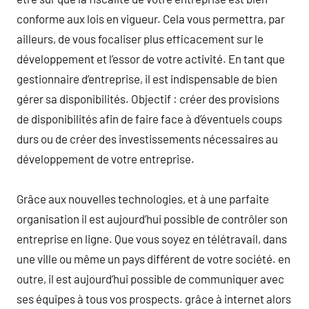
conforme aux lois en vigueur. Cela vous permettra, par
ailleurs, de vous focaliser plus efficacement sur le
développement et l’essor de votre activité. En tant que
gestionnaire d’entreprise, il est indispensable de bien
gérer sa disponibilités. Objectif : créer des provisions
de disponibilités afin de faire face à d’éventuels coups
durs ou de créer des investissements nécessaires au
développement de votre entreprise.
Grâce aux nouvelles technologies, et à une parfaite
organisation il est aujourd’hui possible de contrôler son
entreprise en ligne. Que vous soyez en télétravail, dans
une ville ou même un pays différent de votre société. en
outre, il est aujourd’hui possible de communiquer avec
ses équipes à tous vos prospects. grâce à internet alors