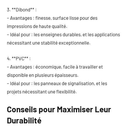
3. **Dibond** :
– Avantages : finesse, surface lisse pour des
impressions de haute qualité.
– Idéal pour : les enseignes durables, et les applications
nécessitant une stabilité exceptionnelle.
4. **PVC** :
– Avantages : économique, facile à travailler et
disponible en plusieurs épaisseurs.
– Idéal pour : les panneaux de signalisation, et les
projets nécessitant une flexibilité.
Conseils pour Maximiser Leur
Durabilité