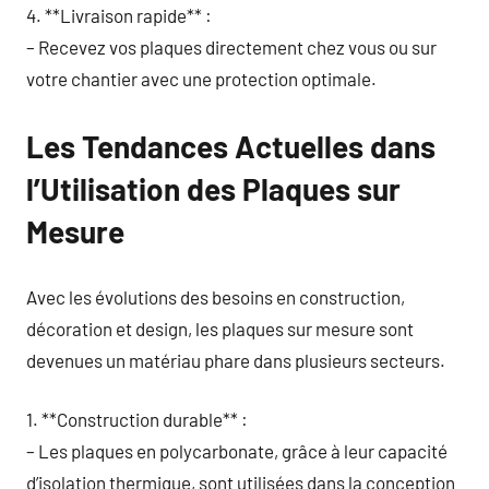
4. **Livraison rapide** :
– Recevez vos plaques directement chez vous ou sur
votre chantier avec une protection optimale.
Les Tendances Actuelles dans
l’Utilisation des Plaques sur
Mesure
Avec les évolutions des besoins en construction,
décoration et design, les plaques sur mesure sont
devenues un matériau phare dans plusieurs secteurs.
1. **Construction durable** :
– Les plaques en polycarbonate, grâce à leur capacité
d’isolation thermique, sont utilisées dans la conception