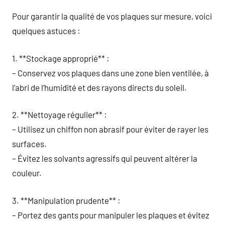
Pour garantir la qualité de vos plaques sur mesure, voici
quelques astuces :
1. **Stockage approprié** :
– Conservez vos plaques dans une zone bien ventilée, à
l’abri de l’humidité et des rayons directs du soleil.
2. **Nettoyage régulier** :
– Utilisez un chiffon non abrasif pour éviter de rayer les
surfaces.
– Évitez les solvants agressifs qui peuvent altérer la
couleur.
3. **Manipulation prudente** :
– Portez des gants pour manipuler les plaques et évitez