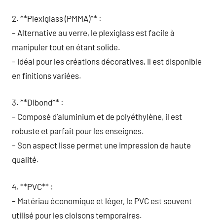
2. **Plexiglass (PMMA)** :
– Alternative au verre, le plexiglass est facile à
manipuler tout en étant solide.
– Idéal pour les créations décoratives, il est disponible
en finitions variées.
3. **Dibond** :
– Composé d’aluminium et de polyéthylène, il est
robuste et parfait pour les enseignes.
– Son aspect lisse permet une impression de haute
qualité.
4. **PVC** :
– Matériau économique et léger, le PVC est souvent
utilisé pour les cloisons temporaires.