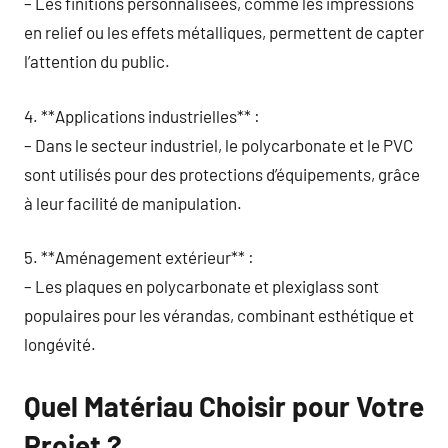
– Les finitions personnalisées, comme les impressions
en relief ou les effets métalliques, permettent de capter
l’attention du public.
4. **Applications industrielles** :
– Dans le secteur industriel, le polycarbonate et le PVC
sont utilisés pour des protections d’équipements, grâce
à leur facilité de manipulation.
5. **Aménagement extérieur** :
– Les plaques en polycarbonate et plexiglass sont
populaires pour les vérandas, combinant esthétique et
longévité.
Quel Matériau Choisir pour Votre
Projet ?