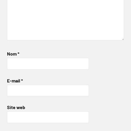
Nom
*
E-mail
*
Site web