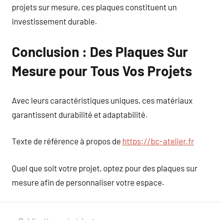
projets sur mesure, ces plaques constituent un
investissement durable.
Conclusion : Des Plaques Sur
Mesure pour Tous Vos Projets
Avec leurs caractéristiques uniques, ces matériaux
garantissent durabilité et adaptabilité.
Texte de référence à propos de
https://bc-atelier.fr
Quel que soit votre projet, optez pour des plaques sur
mesure afin de personnaliser votre espace.