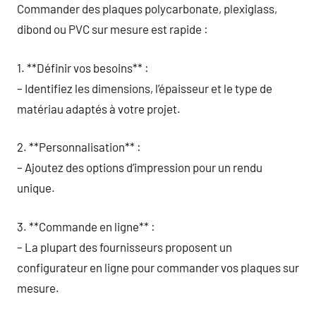
Commander des plaques polycarbonate, plexiglass,
dibond ou PVC sur mesure est rapide :
1. **Définir vos besoins** :
– Identifiez les dimensions, l’épaisseur et le type de
matériau adaptés à votre projet.
2. **Personnalisation** :
– Ajoutez des options d’impression pour un rendu
unique.
3. **Commande en ligne** :
– La plupart des fournisseurs proposent un
configurateur en ligne pour commander vos plaques sur
mesure.