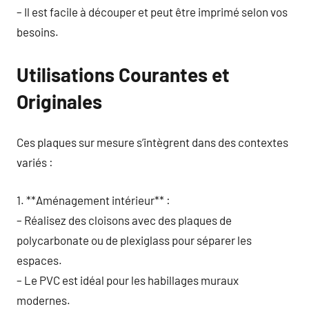
– Il est facile à découper et peut être imprimé selon vos
besoins.
Utilisations Courantes et
Originales
Ces plaques sur mesure s’intègrent dans des contextes
variés :
1. **Aménagement intérieur** :
– Réalisez des cloisons avec des plaques de
polycarbonate ou de plexiglass pour séparer les
espaces.
– Le PVC est idéal pour les habillages muraux
modernes.