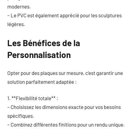
modernes.
– Le PVC est également apprécié pour les sculptures
légères.
Les Bénéfices de la
Personnalisation
Opter pour des plaques sur mesure, c’est garantir une
solution parfaitement adaptée :
1. **Flexibilité totale** :
– Choisissez les dimensions exacte pour vos besoins
spécifiques.
– Combinez différentes finitions pour un rendu unique.