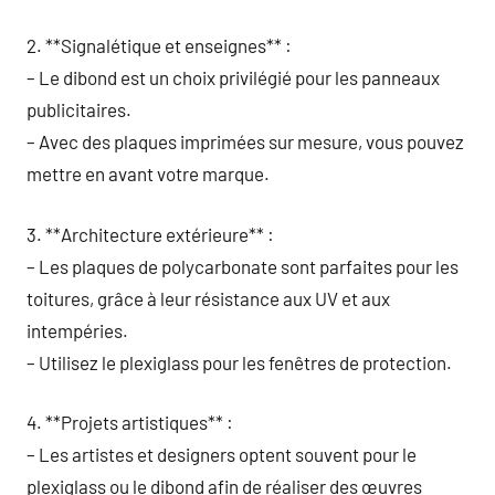
2. **Signalétique et enseignes** :
– Le dibond est un choix privilégié pour les panneaux
publicitaires.
– Avec des plaques imprimées sur mesure, vous pouvez
mettre en avant votre marque.
3. **Architecture extérieure** :
– Les plaques de polycarbonate sont parfaites pour les
toitures, grâce à leur résistance aux UV et aux
intempéries.
– Utilisez le plexiglass pour les fenêtres de protection.
4. **Projets artistiques** :
– Les artistes et designers optent souvent pour le
plexiglass ou le dibond afin de réaliser des œuvres