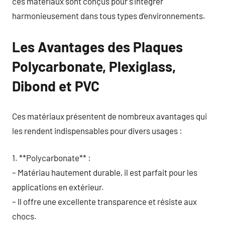
ces matériaux sont conçus pour s’intégrer
harmonieusement dans tous types d’environnements.
Les Avantages des Plaques
Polycarbonate, Plexiglass,
Dibond et PVC
Ces matériaux présentent de nombreux avantages qui
les rendent indispensables pour divers usages :
1. **Polycarbonate** :
– Matériau hautement durable, il est parfait pour les
applications en extérieur.
– Il offre une excellente transparence et résiste aux
chocs.