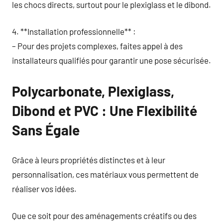
les chocs directs, surtout pour le plexiglass et le dibond.
4. **Installation professionnelle** :
– Pour des projets complexes, faites appel à des
installateurs qualifiés pour garantir une pose sécurisée.
Polycarbonate, Plexiglass,
Dibond et PVC : Une Flexibilité
Sans Égale
Grâce à leurs propriétés distinctes et à leur
personnalisation, ces matériaux vous permettent de
réaliser vos idées.
Que ce soit pour des aménagements créatifs ou des