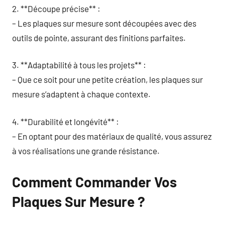
2. **Découpe précise** :
– Les plaques sur mesure sont découpées avec des
outils de pointe, assurant des finitions parfaites.
3. **Adaptabilité à tous les projets** :
– Que ce soit pour une petite création, les plaques sur
mesure s’adaptent à chaque contexte.
4. **Durabilité et longévité** :
– En optant pour des matériaux de qualité, vous assurez
à vos réalisations une grande résistance.
Comment Commander Vos
Plaques Sur Mesure ?