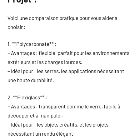
Voici une comparaison pratique pour vous aider à
choisir :
1. **Polycarbonate** :
– Avantages : flexible, parfait pour les environnements
extérieurs et les charges lourdes.
– Idéal pour : les serres, les applications nécessitant
une haute durabilité.
2. **Plexiglass** :
– Avantages : transparent comme le verre, facile à
découper et à manipuler.
– Idéal pour : les objets créatifs, et les projets
nécessitant un rendu élégant.