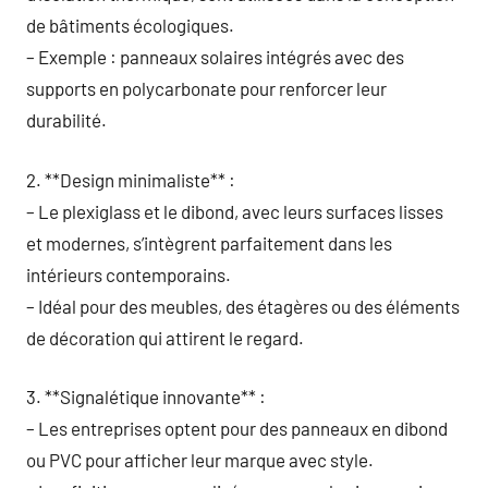
de bâtiments écologiques.
– Exemple : panneaux solaires intégrés avec des
supports en polycarbonate pour renforcer leur
durabilité.
2. **Design minimaliste** :
– Le plexiglass et le dibond, avec leurs surfaces lisses
et modernes, s’intègrent parfaitement dans les
intérieurs contemporains.
– Idéal pour des meubles, des étagères ou des éléments
de décoration qui attirent le regard.
3. **Signalétique innovante** :
– Les entreprises optent pour des panneaux en dibond
ou PVC pour afficher leur marque avec style.