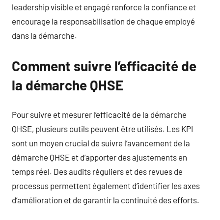
leadership visible et engagé renforce la confiance et
encourage la responsabilisation de chaque employé
dans la démarche.
Comment suivre l’efficacité de
la démarche QHSE
Pour suivre et mesurer l’efficacité de la démarche
QHSE, plusieurs outils peuvent être utilisés. Les KPI
sont un moyen crucial de suivre l’avancement de la
démarche QHSE et d’apporter des ajustements en
temps réel. Des audits réguliers et des revues de
processus permettent également d’identifier les axes
d’amélioration et de garantir la continuité des efforts.