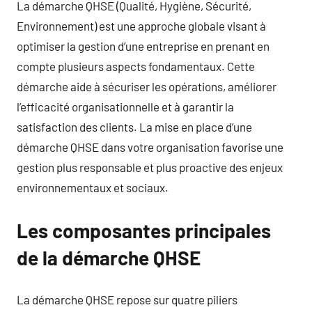
La démarche QHSE (Qualité, Hygiène, Sécurité,
Environnement) est une approche globale visant à
optimiser la gestion d’une entreprise en prenant en
compte plusieurs aspects fondamentaux. Cette
démarche aide à sécuriser les opérations, améliorer
l’efficacité organisationnelle et à garantir la
satisfaction des clients. La mise en place d’une
démarche QHSE dans votre organisation favorise une
gestion plus responsable et plus proactive des enjeux
environnementaux et sociaux.
Les composantes principales
de la démarche QHSE
La démarche QHSE repose sur quatre piliers