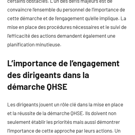
certains obstacles. L’un des défis majeurs est de
convaincre l’ensemble du personnel de l’importance de
cette démarche et de l’engagement qu’elle implique. La
mise en place des procédures nécessaires et le suivi de
l’efficacité des actions demandent également une
planification minutieuse.
L’importance de l’engagement
des dirigeants dans la
démarche QHSE
Les dirigeants jouent un rôle clé dans la mise en place
et la réussite de la démarche QHSE. Ils doivent non
seulement établir les priorités mais aussi démontrer
l’importance de cette approche par leurs actions. Un