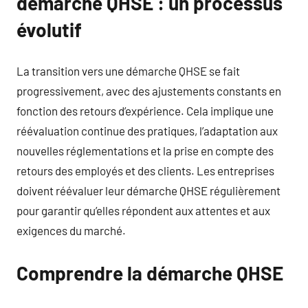
démarche QHSE : un processus
évolutif
La transition vers une démarche QHSE se fait
progressivement, avec des ajustements constants en
fonction des retours d’expérience. Cela implique une
réévaluation continue des pratiques, l’adaptation aux
nouvelles réglementations et la prise en compte des
retours des employés et des clients. Les entreprises
doivent réévaluer leur démarche QHSE régulièrement
pour garantir qu’elles répondent aux attentes et aux
exigences du marché.
Comprendre la démarche QHSE