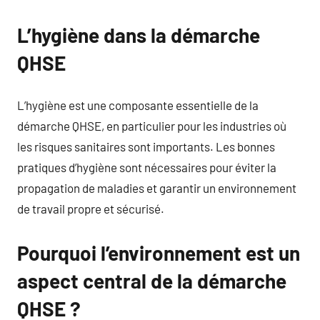
L’hygiène dans la démarche
QHSE
L’hygiène est une composante essentielle de la
démarche QHSE, en particulier pour les industries où
les risques sanitaires sont importants. Les bonnes
pratiques d’hygiène sont nécessaires pour éviter la
propagation de maladies et garantir un environnement
de travail propre et sécurisé.
Pourquoi l’environnement est un
aspect central de la démarche
QHSE ?