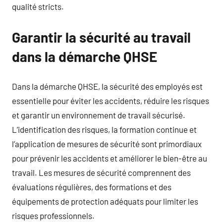
qualité stricts.
Garantir la sécurité au travail
dans la démarche QHSE
Dans la démarche QHSE, la sécurité des employés est
essentielle pour éviter les accidents, réduire les risques
et garantir un environnement de travail sécurisé.
L’identification des risques, la formation continue et
l’application de mesures de sécurité sont primordiaux
pour prévenir les accidents et améliorer le bien-être au
travail. Les mesures de sécurité comprennent des
évaluations régulières, des formations et des
équipements de protection adéquats pour limiter les
risques professionnels.