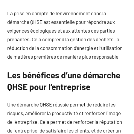
La prise en compte de l’environnement dans la
démarche QHSE est essentielle pour répondre aux
exigences écologiques et aux attentes des parties
prenantes. Cela comprend la gestion des déchets, la
réduction de la consommation d’énergie et l’utilisation
de matières premières de manière plus responsable.
Les bénéfices d’une démarche
QHSE pour l’entreprise
Une démarche QHSE réussie permet de réduire les
risques, améliorer la productivité et renforcer l’image
de l’entreprise. Cela permet de renforcer la réputation
de l’entreprise, de satisfaire les clients, et de créer un