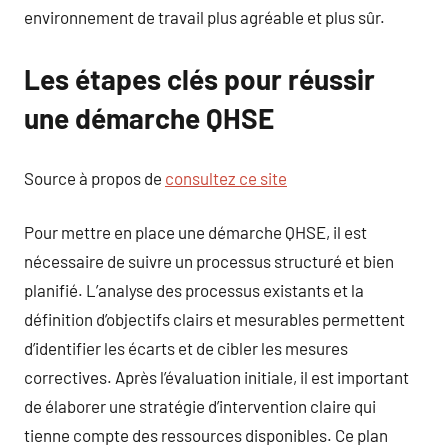
environnement de travail plus agréable et plus sûr.
Les étapes clés pour réussir
une démarche QHSE
Source à propos de
consultez ce site
Pour mettre en place une démarche QHSE, il est
nécessaire de suivre un processus structuré et bien
planifié. L’analyse des processus existants et la
définition d’objectifs clairs et mesurables permettent
d’identifier les écarts et de cibler les mesures
correctives. Après l’évaluation initiale, il est important
de élaborer une stratégie d’intervention claire qui
tienne compte des ressources disponibles. Ce plan