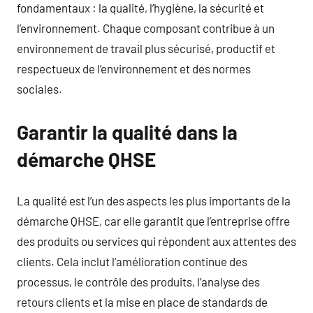
fondamentaux : la qualité, l’hygiène, la sécurité et
l’environnement. Chaque composant contribue à un
environnement de travail plus sécurisé, productif et
respectueux de l’environnement et des normes
sociales.
Garantir la qualité dans la
démarche QHSE
La qualité est l’un des aspects les plus importants de la
démarche QHSE, car elle garantit que l’entreprise offre
des produits ou services qui répondent aux attentes des
clients. Cela inclut l’amélioration continue des
processus, le contrôle des produits, l’analyse des
retours clients et la mise en place de standards de