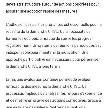
devra être structuré autour de actions concrètes pour
assurer une adoption rapide des mesures.
L’adhésion des parties prenantes est essentielle pour la
réussite de la démarche QHSE. Cela nécessite de
former les équipes, ainsi que de suivre les progrès
régulièrement. Un système de réunions périodiques est
indispensable pour maintenir la motivation. Une
approche participative est nécessaire pour pérenniser
la démarche QHSE à long terme.
Enfin, une évaluation continue permet de évaluer
l’efficacité des mesures la démarche QHSE. Ce
processus implique de analyser les retours d’expérience
et de mettre en œuvre des actions correctives. Grâce à
une évaluation régulière, l’entreprise peut ainsi