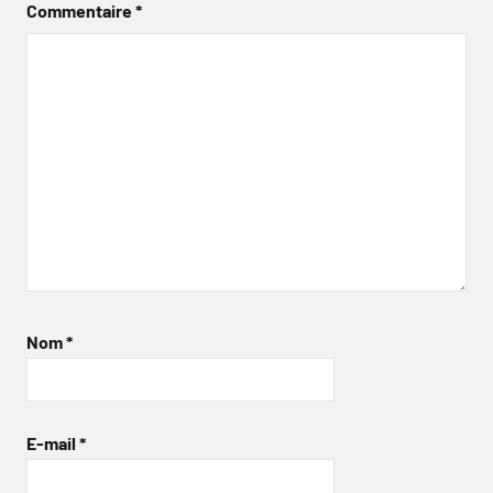
Commentaire
*
Nom
*
E-mail
*