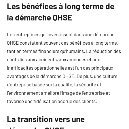
Les bénéfices à long terme de
la démarche QHSE
Les entreprises qui investissent dans une démarche
QHSE constatent souvent des bénéfices à long terme,
tant en termes financiers qu’humains. La réduction des
coûts liés aux accidents, aux amendes et aux
inefficacités opérationnelles est l’un des principaux
avantages de la démarche QHSE. De plus, une culture
d’entreprise basée sur la qualité, la sécurité et
l’environnement améliore l’image de l’entreprise et
favorise une fidélisation accrue des clients.
La transition vers une