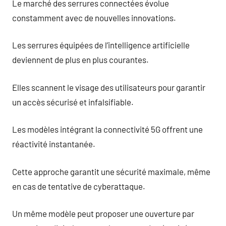
Le marché des serrures connectées évolue
constamment avec de nouvelles innovations.
Les serrures équipées de l’intelligence artificielle
deviennent de plus en plus courantes.
Elles scannent le visage des utilisateurs pour garantir
un accès sécurisé et infalsifiable.
Les modèles intégrant la connectivité 5G offrent une
réactivité instantanée.
Cette approche garantit une sécurité maximale, même
en cas de tentative de cyberattaque.
Un même modèle peut proposer une ouverture par