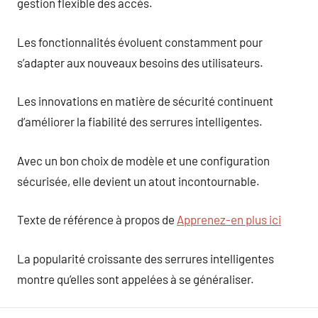
gestion flexible des accès.
Les fonctionnalités évoluent constamment pour
s’adapter aux nouveaux besoins des utilisateurs.
Les innovations en matière de sécurité continuent
d’améliorer la fiabilité des serrures intelligentes.
Avec un bon choix de modèle et une configuration
sécurisée, elle devient un atout incontournable.
Texte de référence à propos de
Apprenez-en plus ici
La popularité croissante des serrures intelligentes
montre qu’elles sont appelées à se généraliser.