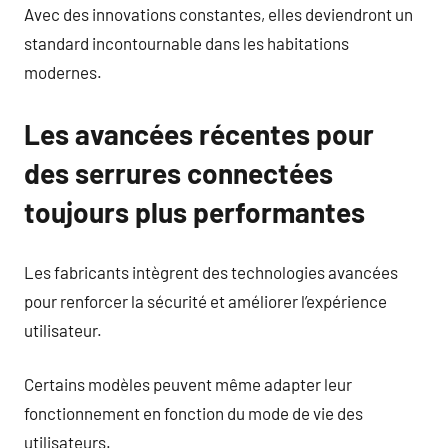
Avec des innovations constantes, elles deviendront un
standard incontournable dans les habitations
modernes.
Les avancées récentes pour
des serrures connectées
toujours plus performantes
Les fabricants intègrent des technologies avancées
pour renforcer la sécurité et améliorer l’expérience
utilisateur.
Certains modèles peuvent même adapter leur
fonctionnement en fonction du mode de vie des
utilisateurs.