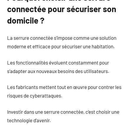
connectée pour sécuriser son
domicile ?
La serrure connectée s’impose comme une solution
moderne et efficace pour sécuriser une habitation.
Les fonctionnalités évoluent constamment pour
s’adapter aux nouveaux besoins des utilisateurs.
Les fabricants mettent tout en œuvre pour contrer les
risques de cyberattaques.
Investir dans une serrure connectée, c’est choisir une
technologie d’avenir.