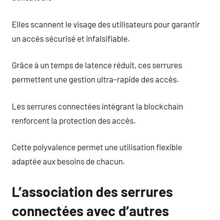
Elles scannent le visage des utilisateurs pour garantir
un accès sécurisé et infalsifiable.
Grâce à un temps de latence réduit, ces serrures
permettent une gestion ultra-rapide des accès.
Les serrures connectées intégrant la blockchain
renforcent la protection des accès.
Cette polyvalence permet une utilisation flexible
adaptée aux besoins de chacun.
L’association des serrures
connectées avec d’autres