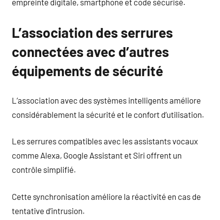
empreinte digitale, smartphone et code sécurisé.
L’association des serrures
connectées avec d’autres
équipements de sécurité
L’association avec des systèmes intelligents améliore
considérablement la sécurité et le confort d’utilisation.
Les serrures compatibles avec les assistants vocaux
comme Alexa, Google Assistant et Siri offrent un
contrôle simplifié.
Cette synchronisation améliore la réactivité en cas de
tentative d’intrusion.