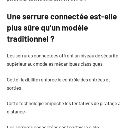
Une serrure connectée est-elle
plus sûre qu’un modèle
traditionnel ?
Les serrures connectées offrent un niveau de sécurité
supérieur aux modèles mécaniques classiques.
Cette flexibilité renforce le contrôle des entrées et
sorties.
Cette technologie empêche les tentatives de piratage à
distance.
Les serrures connectées sont parfois la cible