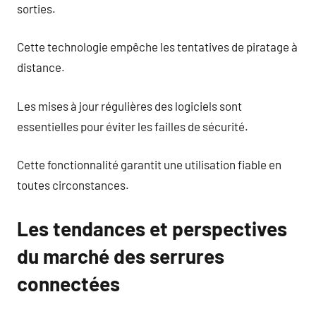
sorties.
Cette technologie empêche les tentatives de piratage à
distance.
Les mises à jour régulières des logiciels sont
essentielles pour éviter les failles de sécurité.
Cette fonctionnalité garantit une utilisation fiable en
toutes circonstances.
Les tendances et perspectives
du marché des serrures
connectées