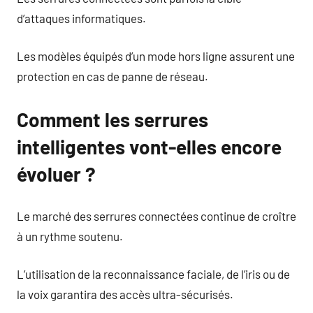
d’attaques informatiques.
Les modèles équipés d’un mode hors ligne assurent une
protection en cas de panne de réseau.
Comment les serrures
intelligentes vont-elles encore
évoluer ?
Le marché des serrures connectées continue de croître
à un rythme soutenu.
L’utilisation de la reconnaissance faciale, de l’iris ou de
la voix garantira des accès ultra-sécurisés.