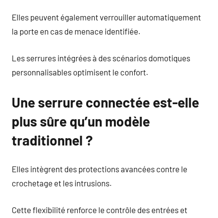
Elles peuvent également verrouiller automatiquement
la porte en cas de menace identifiée.
Les serrures intégrées à des scénarios domotiques
personnalisables optimisent le confort.
Une serrure connectée est-elle
plus sûre qu’un modèle
traditionnel ?
Elles intègrent des protections avancées contre le
crochetage et les intrusions.
Cette flexibilité renforce le contrôle des entrées et