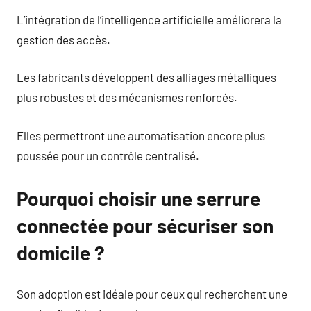
L’intégration de l’intelligence artificielle améliorera la
gestion des accès.
Les fabricants développent des alliages métalliques
plus robustes et des mécanismes renforcés.
Elles permettront une automatisation encore plus
poussée pour un contrôle centralisé.
Pourquoi choisir une serrure
connectée pour sécuriser son
domicile ?
Son adoption est idéale pour ceux qui recherchent une