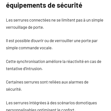
équipements de sécurité
Les serrures connectées ne se limitent pas à un simple
verrouillage de porte.
Il est possible d’ouvrir ou de verrouiller une porte par
simple commande vocale.
Cette synchronisation améliore la réactivité en cas de
tentative d’intrusion.
Certaines serrures sont reliées aux alarmes de
sécurité.
Les serrures intégrées à des scénarios domotiques
personnalisables optimisent le confort.