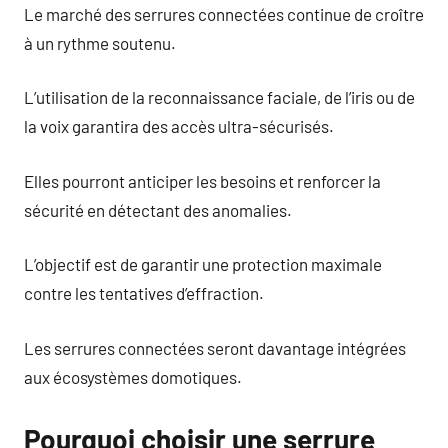
Le marché des serrures connectées continue de croître
à un rythme soutenu.
L’utilisation de la reconnaissance faciale, de l’iris ou de
la voix garantira des accès ultra-sécurisés.
Elles pourront anticiper les besoins et renforcer la
sécurité en détectant des anomalies.
L’objectif est de garantir une protection maximale
contre les tentatives d’effraction.
Les serrures connectées seront davantage intégrées
aux écosystèmes domotiques.
Pourquoi choisir une serrure