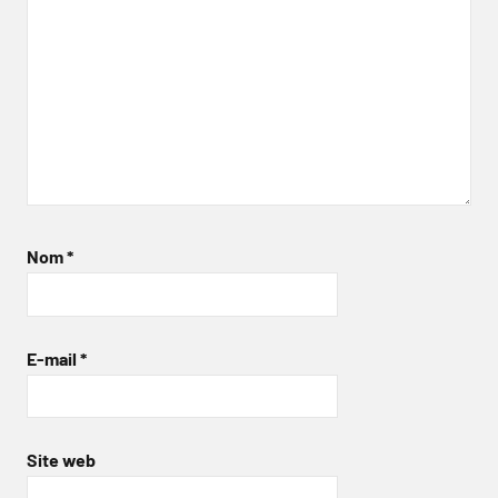
Nom
*
E-mail
*
Site web