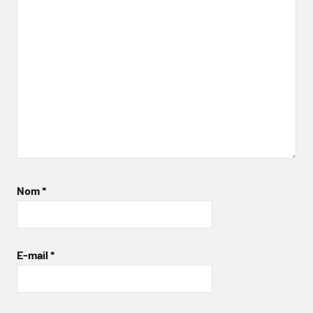
Nom
*
E-mail
*