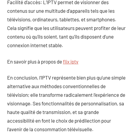
Facilité d’accès: L’IPTV permet de visionner des
contenus sur une multitude d’appareils tels que les
télévisions, ordinateurs, tablettes, et smartphones.
Cela signifie que les utilisateurs peuvent profiter de leur
contenu où qu’ils soient, tant qu’ils disposent d’une
connexion internet stable.
En savoir plus à propos de
flix iptv
En conclusion, l’IPTV représente bien plus qu’une simple
alternative aux méthodes conventionnelles de
télévision; elle transforme radicalement l’expérience de
visionnage. Ses fonctionnalités de personnalisation, sa
haute qualité de transmission, et sa grande
accessibilité en font le choix de prédilection pour
l’avenir de la consommation télévisuelle.