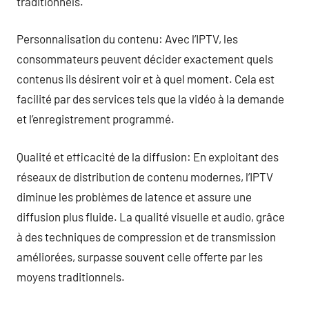
traditionnels.
Personnalisation du contenu: Avec l’IPTV, les
consommateurs peuvent décider exactement quels
contenus ils désirent voir et à quel moment. Cela est
facilité par des services tels que la vidéo à la demande
et l’enregistrement programmé.
Qualité et efficacité de la diffusion: En exploitant des
réseaux de distribution de contenu modernes, l’IPTV
diminue les problèmes de latence et assure une
diffusion plus fluide. La qualité visuelle et audio, grâce
à des techniques de compression et de transmission
améliorées, surpasse souvent celle offerte par les
moyens traditionnels.