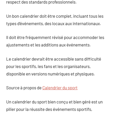
respect des standards professionnels.
Un bon calendrier doit être complet, incluant tous les
types d’événements, des locaux aux internationaux.
Il doit être fréquemment révisé pour accommoder les
ajustements et les additions aux événements.
Le calendrier devrait être accessible sans difficulté
pour les sportifs, les fans et les organisateurs,
disponible en versions numériques et physiques.
Source à propos de
Calendrier du sport
Un calendrier du sport bien conçu et bien géré est un
pilier pour la réussite des événements sportifs,