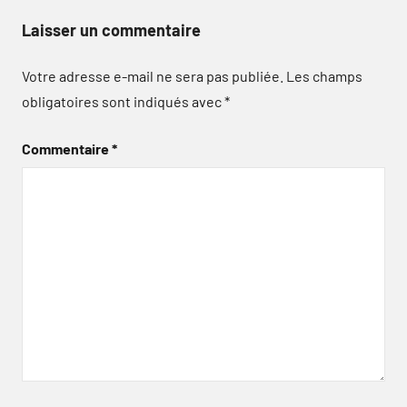
Laisser un commentaire
Votre adresse e-mail ne sera pas publiée.
Les champs
obligatoires sont indiqués avec
*
Commentaire
*