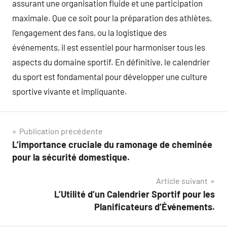
assurant une organisation fluide et une participation
maximale. Que ce soit pour la préparation des athlètes,
l’engagement des fans, ou la logistique des
événements, il est essentiel pour harmoniser tous les
aspects du domaine sportif. En définitive, le calendrier
du sport est fondamental pour développer une culture
sportive vivante et impliquante.
Navigation
Publication précédente
L’importance cruciale du ramonage de cheminée
de
pour la sécurité domestique.
l’article
Article suivant
L’Utilité d’un Calendrier Sportif pour les
Planificateurs d’Événements.