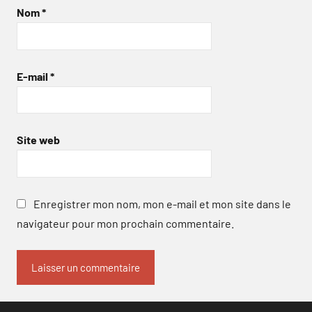
Nom
*
E-mail
*
Site web
Enregistrer mon nom, mon e-mail et mon site dans le
navigateur pour mon prochain commentaire.