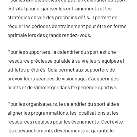
est vital pour organiser les entraînements et les
stratégies en vue des prochains défis. Il permet de
réguler les périodes d’entraînement pour être en forme
optimale lors des grands rendez-vous.
Pour les supporters, le calendrier du sport est une
ressource précieuse qui aide à suivre leurs équipes et
athlètes préférés. Cela permet aux supporters de
prévoir leurs séances de visionnage, d’acquérir des
billets et de s’immerger dans l’expérience sportive.
Pour les organisateurs, le calendrier du sport aide à
aligner les programmations, les localisations et les
ressources requises pour les événements. Ceci évite
les chevauchements d’événements et garantit le