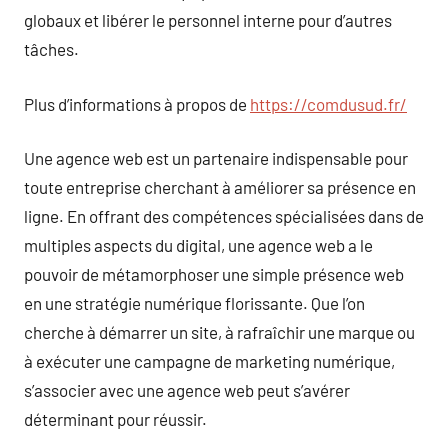
globaux et libérer le personnel interne pour d’autres
tâches.
Plus d’informations à propos de
https://comdusud.fr/
Une agence web est un partenaire indispensable pour
toute entreprise cherchant à améliorer sa présence en
ligne. En offrant des compétences spécialisées dans de
multiples aspects du digital, une agence web a le
pouvoir de métamorphoser une simple présence web
en une stratégie numérique florissante. Que l’on
cherche à démarrer un site, à rafraîchir une marque ou
à exécuter une campagne de marketing numérique,
s’associer avec une agence web peut s’avérer
déterminant pour réussir.