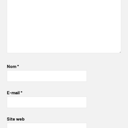
Nom
*
E-mail
*
Site web