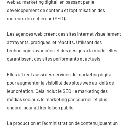
web au marketing digital, en passant par le
développement de contenu et l’optimisation des
moteurs de recherche (SEO).
Les agences web créent des sites internet visuellement
attrayants, pratiques, et réactifs. Utilisant des
technologies avancées et des designs à la mode, elles
garantissent des sites performants et actuels.
Elles offrent aussi des services de marketing digital
pour augmenter la visibilité des sites web au-delà de
leur création. Cela inclut le SEO, le marketing des
médias sociaux, le marketing par courriel, et plus
encore, pour attirer le bon public.
La production et l’administration de contenu jouent un