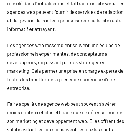
rôle clé dans l’actualisation et l’attrait d’un site web. Les
agences web peuvent fournir des services de rédaction
et de gestion de contenu pour assurer que le site reste
informatif et attrayant.
Les agences web rassemblent souvent une équipe de
professionnels expérimentés, de concepteurs à
développeurs, en passant par des stratèges en
marketing. Cela permet une prise en charge experte de
toutes les facettes de la présence numérique d’une
entreprise.
Faire appel à une agence web peut souvent s’avérer
moins coûteux et plus efficace que de gérer soi-même
son marketing et développement web. Elles offrent des
solutions tout-en-un qui peuvent réduire les coûts