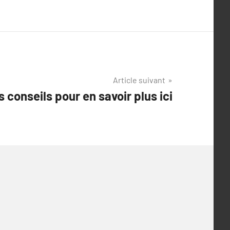
Article suivant
 conseils pour en savoir plus ici