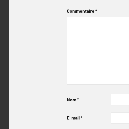
Commentaire
*
Nom
*
E-mail
*