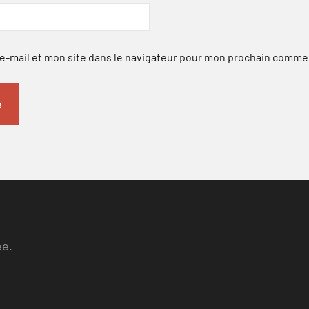
-mail et mon site dans le navigateur pour mon prochain comme
ee.