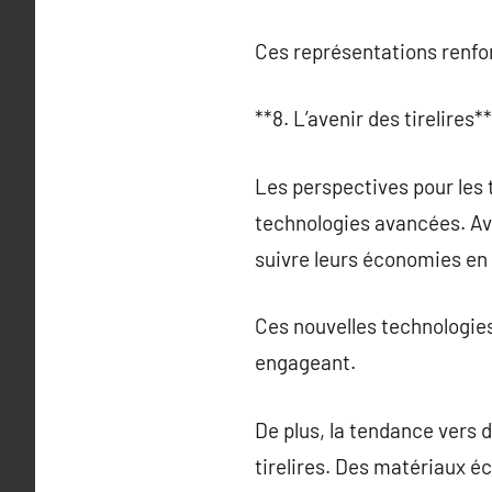
Ces représentations renfor
**8. L’avenir des tirelires**
Les perspectives pour les
technologies avancées. Ave
suivre leurs économies en
Ces nouvelles technologies
engageant.
De plus, la tendance vers 
tirelires. Des matériaux éc