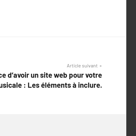
Article suivant
e d’avoir un site web pour votre
usicale : Les éléments à inclure.