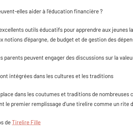
uvent-elles aider à l’éducation financière ?
’excellents outils éducatifs pour apprendre aux jeunes la
ux notions d’épargne, de budget et de gestion des dépen
 les parents peuvent engager des discussions sur la valeur
ont intégrées dans les cultures et les traditions
 place dans les coutumes et traditions de nombreuses c
nt le premier remplissage d’une tirelire comme un rite 
os de
Tirelire Fille