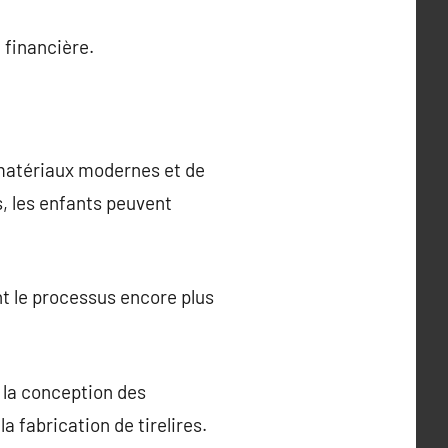
 financière.
 matériaux modernes et de
, les enfants peuvent
nt le processus encore plus
 la conception des
a fabrication de tirelires.