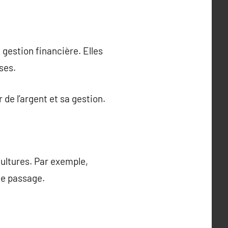
 gestion financière. Elles
ses.
 de l’argent et sa gestion.
ultures. Par exemple,
de passage.