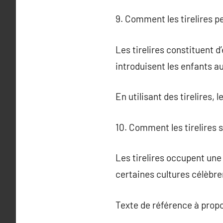
9. Comment les tirelires pe
Les tirelires constituent d
introduisent les enfants a
En utilisant des tirelires,
10. Comment les tirelires s
Les tirelires occupent une
certaines cultures célèbre
Texte de référence à prop