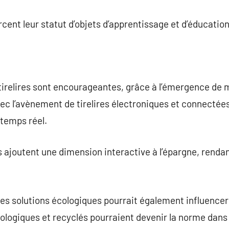
cent leur statut d’objets d’apprentissage et d’éducation
 tirelires sont encourageantes, grâce à l’émergence de
c l’avènement de tirelires électroniques et connectées
 temps réel.
 ajoutent une dimension interactive à l’épargne, renda
des solutions écologiques pourrait également influencer
ologiques et recyclés pourraient devenir la norme dans l