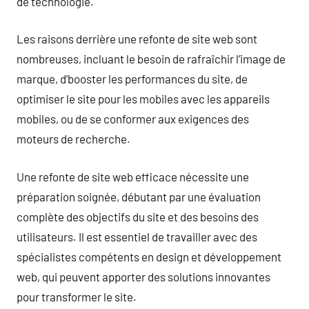
de technologie.
Les raisons derrière une refonte de site web sont
nombreuses, incluant le besoin de rafraîchir l’image de
marque, d’booster les performances du site, de
optimiser le site pour les mobiles avec les appareils
mobiles, ou de se conformer aux exigences des
moteurs de recherche.
Une refonte de site web efficace nécessite une
préparation soignée, débutant par une évaluation
complète des objectifs du site et des besoins des
utilisateurs. Il est essentiel de travailler avec des
spécialistes compétents en design et développement
web, qui peuvent apporter des solutions innovantes
pour transformer le site.