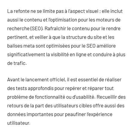
La refonte ne se limite pas à l’aspect visuel ; elle inclut
aussi le contenu et l’optimisation pour les moteurs de
recherche (SEO). Rafraîchir le contenu pour le rendre
pertinent, et veiller à que la structure du site et les
balises meta sont optimisées pour le SEO améliore
significativement la visibilité en ligne et conduire à plus
de trafic.
Avant le lancement officiel, il est essentiel de réaliser
des tests approfondis pour repérer et réparer tout
problème de fonctionnalité ou d’usabilité. Recueillir des
retours de la part des utilisateurs cibles offre aussi des
données importantes pour peaufiner l’expérience
utilisateur.