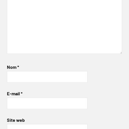
Nom
*
E-mail
*
Site web