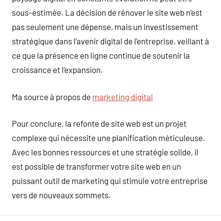
sous-estimée. La décision de rénover le site web n’est
pas seulement une dépense, mais un investissement
stratégique dans l’avenir digital de l’entreprise, veillant à
ce que la présence en ligne continue de soutenir la
croissance et l’expansion.
Ma source à propos de
marketing digital
Pour conclure, la refonte de site web est un projet
complexe qui nécessite une planification méticuleuse.
Avec les bonnes ressources et une stratégie solide, il
est possible de transformer votre site web en un
puissant outil de marketing qui stimule votre entreprise
vers de nouveaux sommets.