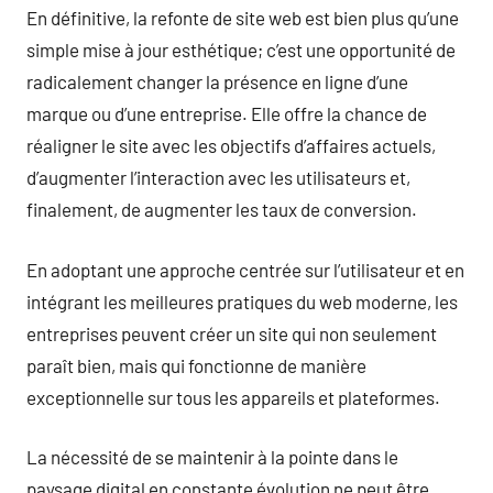
En définitive, la refonte de site web est bien plus qu’une
simple mise à jour esthétique; c’est une opportunité de
radicalement changer la présence en ligne d’une
marque ou d’une entreprise. Elle offre la chance de
réaligner le site avec les objectifs d’affaires actuels,
d’augmenter l’interaction avec les utilisateurs et,
finalement, de augmenter les taux de conversion.
En adoptant une approche centrée sur l’utilisateur et en
intégrant les meilleures pratiques du web moderne, les
entreprises peuvent créer un site qui non seulement
paraît bien, mais qui fonctionne de manière
exceptionnelle sur tous les appareils et plateformes.
La nécessité de se maintenir à la pointe dans le
paysage digital en constante évolution ne peut être