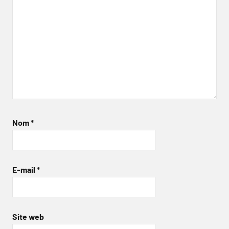
Nom
*
E-mail
*
Site web