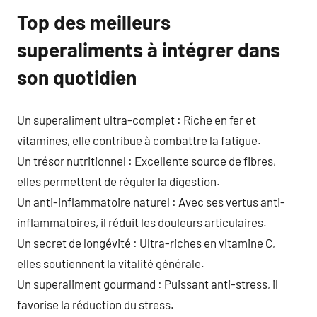
Top des meilleurs
superaliments à intégrer dans
son quotidien
Un superaliment ultra-complet : Riche en fer et
vitamines, elle contribue à combattre la fatigue.
Un trésor nutritionnel : Excellente source de fibres,
elles permettent de réguler la digestion.
Un anti-inflammatoire naturel : Avec ses vertus anti-
inflammatoires, il réduit les douleurs articulaires.
Un secret de longévité : Ultra-riches en vitamine C,
elles soutiennent la vitalité générale.
Un superaliment gourmand : Puissant anti-stress, il
favorise la réduction du stress.