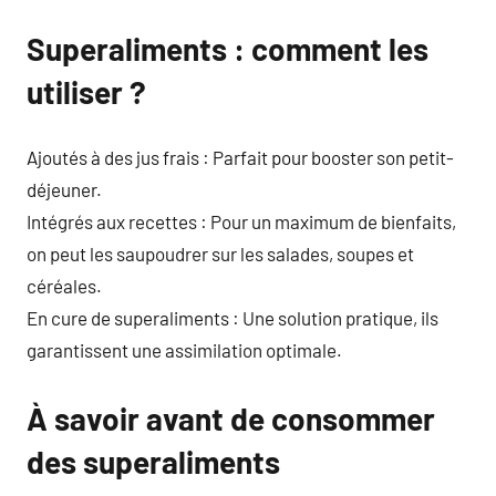
Superaliments : comment les
utiliser ?
Ajoutés à des jus frais : Parfait pour booster son petit-
déjeuner.
Intégrés aux recettes : Pour un maximum de bienfaits,
on peut les saupoudrer sur les salades, soupes et
céréales.
En cure de superaliments : Une solution pratique, ils
garantissent une assimilation optimale.
À savoir avant de consommer
des superaliments