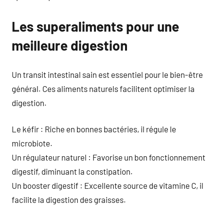
Les superaliments pour une
meilleure digestion
Un transit intestinal sain est essentiel pour le bien-être
général. Ces aliments naturels facilitent optimiser la
digestion.
Le kéfir : Riche en bonnes bactéries, il régule le
microbiote.
Un régulateur naturel : Favorise un bon fonctionnement
digestif, diminuant la constipation.
Un booster digestif : Excellente source de vitamine C, il
facilite la digestion des graisses.