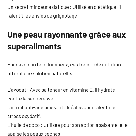
Un secret minceur asiatique : Utilisé en diététique, il
ralentit les envies de grignotage.
Une peau rayonnante grâce aux
superaliments
Pour avoir un teint lumineux, ces trésors de nutrition
offrent une solution naturelle.
L’avocat : Avec sa teneur en vitamine E, il hydrate
contre la sécheresse.
Un fruit anti-âge puissant : Idéales pour ralentir le
stress oxydatif.
L’huile de coco : Utilisée pour son action apaisante, elle
apaise les peaux sèches.