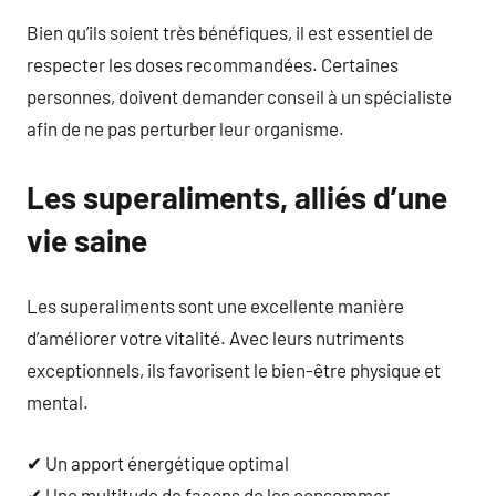
Bien qu’ils soient très bénéfiques, il est essentiel de
respecter les doses recommandées. Certaines
personnes, doivent demander conseil à un spécialiste
afin de ne pas perturber leur organisme.
Les superaliments, alliés d’une
vie saine
Les superaliments sont une excellente manière
d’améliorer votre vitalité. Avec leurs nutriments
exceptionnels, ils favorisent le bien-être physique et
mental.
✔ Un apport énergétique optimal
✔ Une multitude de façons de les consommer