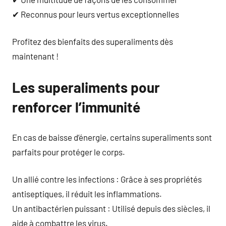
✔ Reconnus pour leurs vertus exceptionnelles
Profitez des bienfaits des superaliments dès
maintenant !
Les superaliments pour
renforcer l’immunité
En cas de baisse d’énergie, certains superaliments sont
parfaits pour protéger le corps.
Un allié contre les infections : Grâce à ses propriétés
antiseptiques, il réduit les inflammations.
Un antibactérien puissant : Utilisé depuis des siècles, il
aide à combattre les virus.