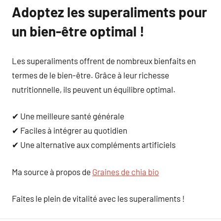
Adoptez les superaliments pour
un bien-être optimal !
Les superaliments offrent de nombreux bienfaits en
termes de le bien-être. Grâce à leur richesse
nutritionnelle, ils peuvent un équilibre optimal.
✔ Une meilleure santé générale
✔ Faciles à intégrer au quotidien
✔ Une alternative aux compléments artificiels
Ma source à propos de
Graines de chia bio
Faites le plein de vitalité avec les superaliments !