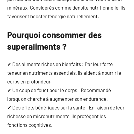
minéraux. Considérés comme densité nutritionnelle, ils
favorisent booster l’énergie naturellement.
Pourquoi consommer des
superaliments ?
✔ Des aliments riches en bienfaits : Par leur forte
teneur en nutriments essentiels, ils aident à nourrir le
corps en profondeur.
✔ Un coup de fouet pour le corps : Recommandé
lorsqu’on cherche à augmenter son endurance.
✔ Des effets bénéfiques sur la santé : En raison de leur
richesse en micronutriments, ils protègent les
fonctions cognitives.