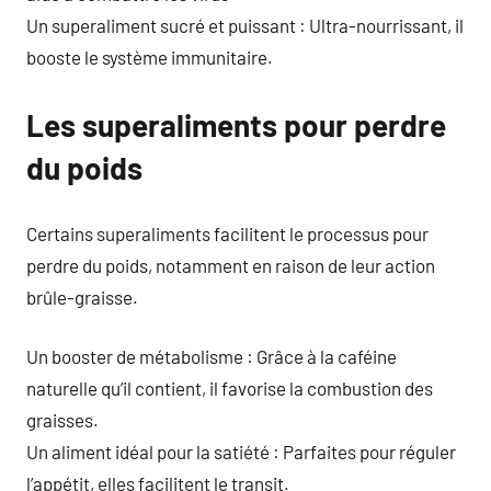
Un superaliment sucré et puissant : Ultra-nourrissant, il
booste le système immunitaire.
Les superaliments pour perdre
du poids
Certains superaliments facilitent le processus pour
perdre du poids, notamment en raison de leur action
brûle-graisse.
Un booster de métabolisme : Grâce à la caféine
naturelle qu’il contient, il favorise la combustion des
graisses.
Un aliment idéal pour la satiété : Parfaites pour réguler
l’appétit, elles facilitent le transit.