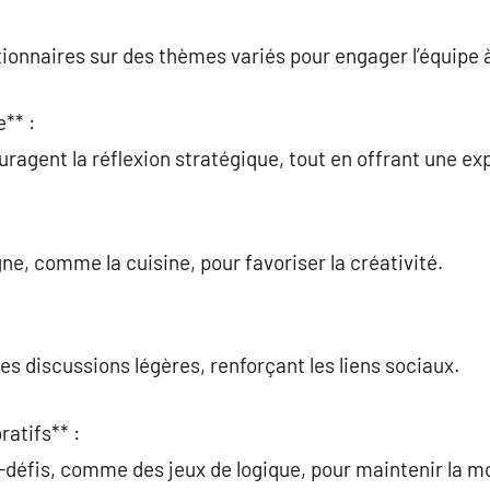
ionnaires sur des thèmes variés pour engager l’équipe 
** :
ragent la réflexion stratégique, tout en offrant une e
ne, comme la cuisine, pour favoriser la créativité.
es discussions légères, renforçant les liens sociaux.
ratifs** :
-défis, comme des jeux de logique, pour maintenir la mo