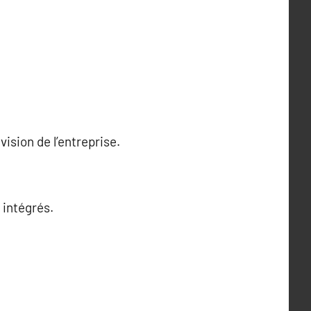
vision de l’entreprise.
 intégrés.