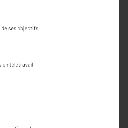
 de ses objectifs
en télétravail.