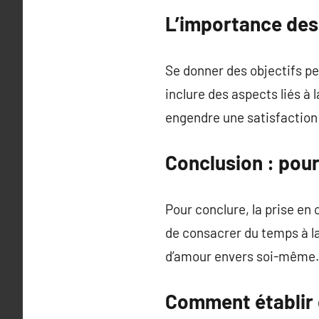
L’importance des 
Se donner des objectifs pe
inclure des aspects liés à
engendre une satisfaction 
Conclusion : pour
Pour conclure, la prise en 
de consacrer du temps à la 
d’amour envers soi-même. A
Comment établir d