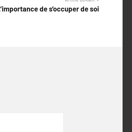
’importance de s’occuper de soi