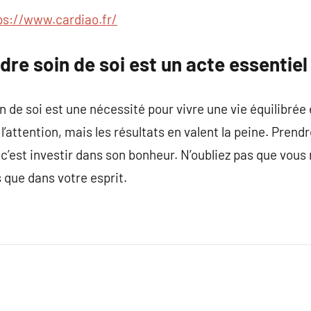
ps://www.cardiao.fr/
dre soin de soi est un acte essentiel
 de soi est une nécessité pour vivre une vie équilibrée 
’attention, mais les résultats en valent la peine. Prend
’est investir dans son bonheur. N’oubliez pas que vous 
 que dans votre esprit.