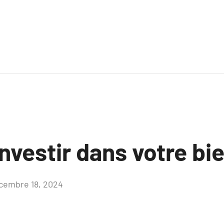
nvestir dans votre bi
cembre 18, 2024
Aucun
commentaire