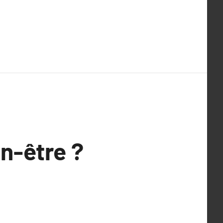
en-être ?