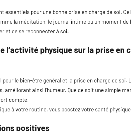
nt essentiels pour une bonne prise en charge de soi. Cel
mme la méditation, le journal intime ou un moment de le
er et de se reconnecter à soi.
e l’activité physique sur la prise en 
l pour le bien-être général et la prise en charge de soi.
s, améliorant ainsi l’humeur. Que ce soit une simple ma
fort compte.
sique à votre routine, vous boostez votre santé physique
tions positives