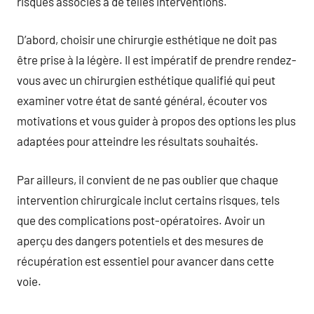
risques associés à de telles interventions.
D’abord, choisir une chirurgie esthétique ne doit pas
être prise à la légère. Il est impératif de prendre rendez-
vous avec un chirurgien esthétique qualifié qui peut
examiner votre état de santé général, écouter vos
motivations et vous guider à propos des options les plus
adaptées pour atteindre les résultats souhaités.
Par ailleurs, il convient de ne pas oublier que chaque
intervention chirurgicale inclut certains risques, tels
que des complications post-opératoires. Avoir un
aperçu des dangers potentiels et des mesures de
récupération est essentiel pour avancer dans cette
voie.