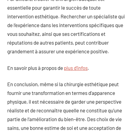
essentielle pour garantir le succès de toute
intervention esthétique. Rechercher un spécialiste qui
de l’expérience dans les interventions spécifiques que
vous souhaitez, ainsi que ses certifications et
réputations de autres patients, peut contribuer
grandement à assurer une expérience positive.
En savoir plus à propos de
plus d’infos
.
En conclusion, même si la chirurgie esthétique peut
fournir une transformation en termes d’apparence
physique, il est nécessaire de garder une perspective
réaliste et de reconnaître queelle ne constitue qu’une
partie de l’amélioration du bien-être. Des choix de vie
sains, une bonne estime de soi et une acceptation de