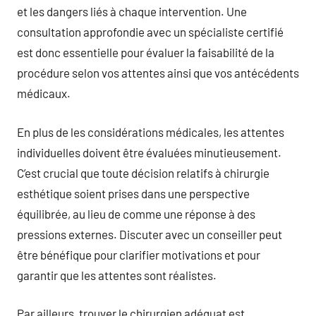
et les dangers liés à chaque intervention. Une
consultation approfondie avec un spécialiste certifié
est donc essentielle pour évaluer la faisabilité de la
procédure selon vos attentes ainsi que vos antécédents
médicaux.
En plus de les considérations médicales, les attentes
individuelles doivent être évaluées minutieusement.
C’est crucial que toute décision relatifs à chirurgie
esthétique soient prises dans une perspective
équilibrée, au lieu de comme une réponse à des
pressions externes. Discuter avec un conseiller peut
être bénéfique pour clarifier motivations et pour
garantir que les attentes sont réalistes.
Par ailleurs, trouver le chirurgien adéquat est