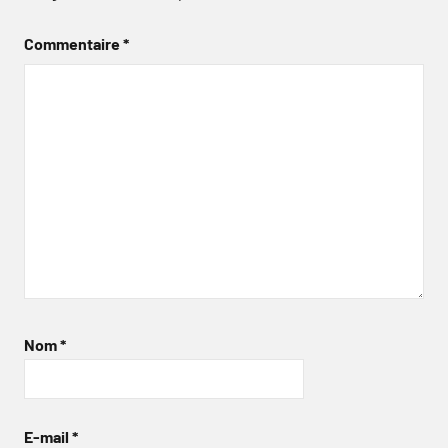
Commentaire
*
Nom
*
E-mail
*