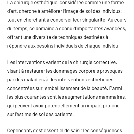
La chirurgie esthétique, considérée comme une forme
d’art, cherche à améliorer l’image de soi des individus,
tout en cherchant à conserver leur singularité. Au cours
du temps, ce domaine a connu d’importantes avancées,
offrant une diversité de techniques destinées à
répondre aux besoins individuels de chaque individu.
Les interventions varient de la chirurgie corrective,
visant à restaurer les dommages corporels provoqués
par des maladies, à des interventions esthétiques
concentrées sur l’embellissement de la beauté. Parmi
les plus courantes sont les augmentations mammaires,
qui peuvent avoir potentiellement un impact profond
sur l’estime de soi des patients.
Cependant, c’est essentiel de saisir les conséquences