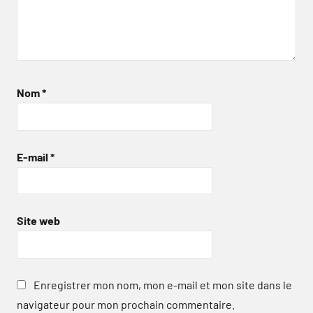
Nom
*
E-mail
*
Site web
Enregistrer mon nom, mon e-mail et mon site dans le
navigateur pour mon prochain commentaire.