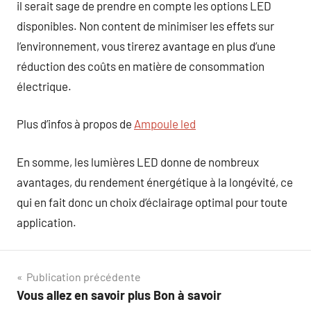
il serait sage de prendre en compte les options LED
disponibles. Non content de minimiser les effets sur
l’environnement, vous tirerez avantage en plus d’une
réduction des coûts en matière de consommation
électrique.
Plus d’infos à propos de
Ampoule led
En somme, les lumières LED donne de nombreux
avantages, du rendement énergétique à la longévité, ce
qui en fait donc un choix d’éclairage optimal pour toute
application.
Navigation
Publication précédente
Vous allez en savoir plus Bon à savoir
de