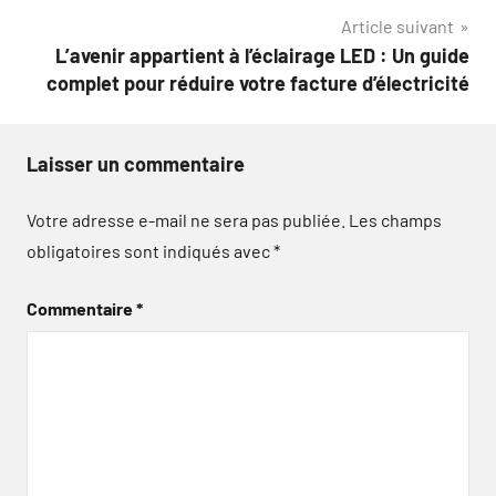
Article suivant
l’article
L’avenir appartient à l’éclairage LED : Un guide
complet pour réduire votre facture d’électricité
Laisser un commentaire
Votre adresse e-mail ne sera pas publiée.
Les champs
obligatoires sont indiqués avec
*
Commentaire
*