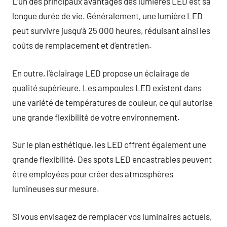
L’un des principaux avantages des lumières LED est sa
longue durée de vie. Généralement, une lumière LED
peut survivre jusqu’à 25 000 heures, réduisant ainsi les
coûts de remplacement et d’entretien.
En outre, l’éclairage LED propose un éclairage de
qualité supérieure. Les ampoules LED existent dans
une variété de températures de couleur, ce qui autorise
une grande flexibilité de votre environnement.
Sur le plan esthétique, les LED offrent également une
grande flexibilité. Des spots LED encastrables peuvent
être employées pour créer des atmosphères
lumineuses sur mesure.
Si vous envisagez de remplacer vos luminaires actuels,