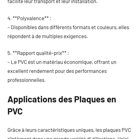
facilite leur transport et leur installation.
4. **Polyvalence** :
– Disponibles dans différents formats et couleurs, elles
répondent à de multiples exigences.
5. **Rapport qualité-prix** :
– Le PVC est un matériau économique, offrant un
excellent rendement pour des performances
professionnelles.
Applications des Plaques en
PVC
Grâce à leurs caractéristiques uniques, les plaques PVC
s’intègrent dans une grande variété d’utilisations. Voici