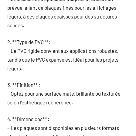
prévue, allant de plaques fines pour les affichages
légers, à des plaques épaisses pour des structures
solides.
2. **Type de PVC** :
– Le PVC rigide convient aux applications robustes,
tandis que le PVC expansé est idéal pour les projets
légers.
3. **Finition** :
– Optez pour une surface mate, brillante ou texturée
selon l’esthétique recherchée.
4. **Dimensions** :
– Les plaques sont disponibles en plusieurs formats