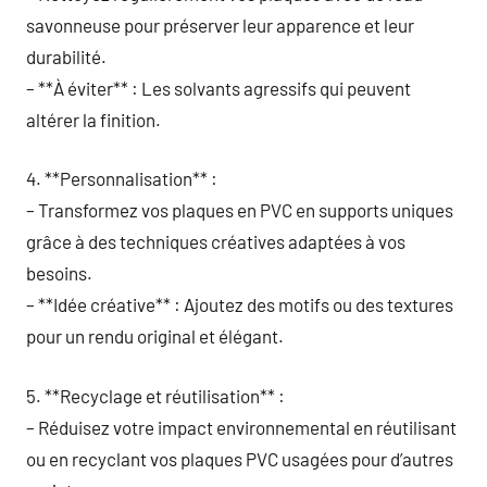
savonneuse pour préserver leur apparence et leur
durabilité.
– **À éviter** : Les solvants agressifs qui peuvent
altérer la finition.
4. **Personnalisation** :
– Transformez vos plaques en PVC en supports uniques
grâce à des techniques créatives adaptées à vos
besoins.
– **Idée créative** : Ajoutez des motifs ou des textures
pour un rendu original et élégant.
5. **Recyclage et réutilisation** :
– Réduisez votre impact environnemental en réutilisant
ou en recyclant vos plaques PVC usagées pour d’autres