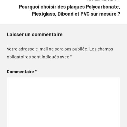
Pourquoi choisir des plaques Polycarbonate,
Plexiglass, Dibond et PVC sur mesure ?
Laisser un commentaire
Votre adresse e-mail ne sera pas publiée.
Les champs
obligatoires sont indiqués avec
*
Commentaire
*