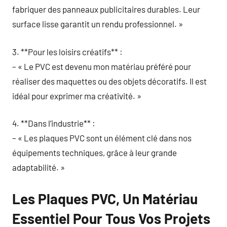
fabriquer des panneaux publicitaires durables. Leur
surface lisse garantit un rendu professionnel. »
3. **Pour les loisirs créatifs** :
– « Le PVC est devenu mon matériau préféré pour
réaliser des maquettes ou des objets décoratifs. Il est
idéal pour exprimer ma créativité. »
4. **Dans l’industrie** :
– « Les plaques PVC sont un élément clé dans nos
équipements techniques, grâce à leur grande
adaptabilité. »
Les Plaques PVC, Un Matériau
Essentiel Pour Tous Vos Projets