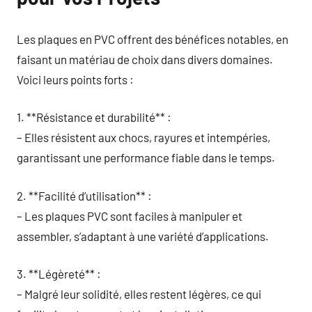
Les plaques en PVC offrent des bénéfices notables, en
faisant un matériau de choix dans divers domaines.
Voici leurs points forts :
1. **Résistance et durabilité** :
– Elles résistent aux chocs, rayures et intempéries,
garantissant une performance fiable dans le temps.
2. **Facilité d’utilisation** :
– Les plaques PVC sont faciles à manipuler et
assembler, s’adaptant à une variété d’applications.
3. **Légèreté** :
– Malgré leur solidité, elles restent légères, ce qui