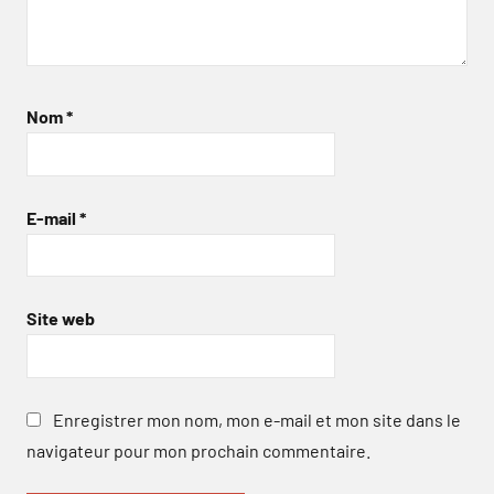
Nom
*
E-mail
*
Site web
Enregistrer mon nom, mon e-mail et mon site dans le
navigateur pour mon prochain commentaire.