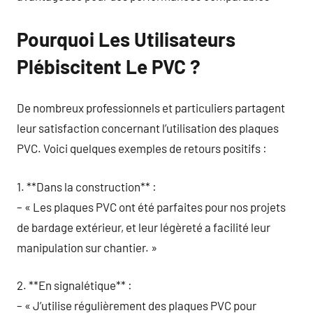
Pourquoi Les Utilisateurs
Plébiscitent Le PVC ?
De nombreux professionnels et particuliers partagent
leur satisfaction concernant l’utilisation des plaques
PVC. Voici quelques exemples de retours positifs :
1. **Dans la construction** :
– « Les plaques PVC ont été parfaites pour nos projets
de bardage extérieur, et leur légèreté a facilité leur
manipulation sur chantier. »
2. **En signalétique** :
– « J’utilise régulièrement des plaques PVC pour