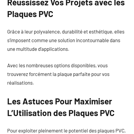
Réussissez Vos Projets avec les
Plaques PVC
Grâce à leur polyvalence, durabilité et esthétique, elles
s’imposent comme une solution incontournable dans
une multitude d’applications.
Avec les nombreuses options disponibles, vous
trouverez forcément la plaque parfaite pour vos
réalisations.
Les Astuces Pour Maximiser
L’Utilisation des Plaques PVC
Pour exploiter pleinement le potentiel des plaques PVC,