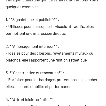
quelques exemples :
1. **Signalétique et publicité** :
– Utilisées pour des supports visuels attractifs, elles
permettent une impression directe.
2. **Aménagement intérieur** :
– Idéales pour des cloisons, revêtements muraux ou
plafonds, elles apportent une finition esthétique.
3. **Construction et rénovation** :
– Parfaites pour les bardages, protections ou planchers,
elles assurent stabilité et performance.
4. **Arts et loisirs créatifs** :