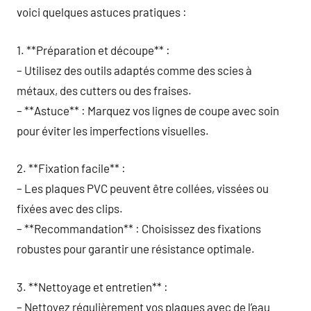
voici quelques astuces pratiques :
1. **Préparation et découpe** :
– Utilisez des outils adaptés comme des scies à
métaux, des cutters ou des fraises.
– **Astuce** : Marquez vos lignes de coupe avec soin
pour éviter les imperfections visuelles.
2. **Fixation facile** :
– Les plaques PVC peuvent être collées, vissées ou
fixées avec des clips.
– **Recommandation** : Choisissez des fixations
robustes pour garantir une résistance optimale.
3. **Nettoyage et entretien** :
– Nettoyez régulièrement vos plaques avec de l’eau