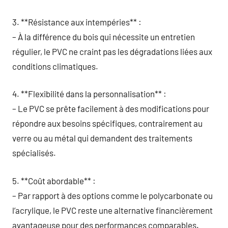
3. **Résistance aux intempéries** :
– À la différence du bois qui nécessite un entretien
régulier, le PVC ne craint pas les dégradations liées aux
conditions climatiques.
4. **Flexibilité dans la personnalisation** :
– Le PVC se prête facilement à des modifications pour
répondre aux besoins spécifiques, contrairement au
verre ou au métal qui demandent des traitements
spécialisés.
5. **Coût abordable** :
– Par rapport à des options comme le polycarbonate ou
l’acrylique, le PVC reste une alternative financièrement
avantageuse pour des performances comparables.