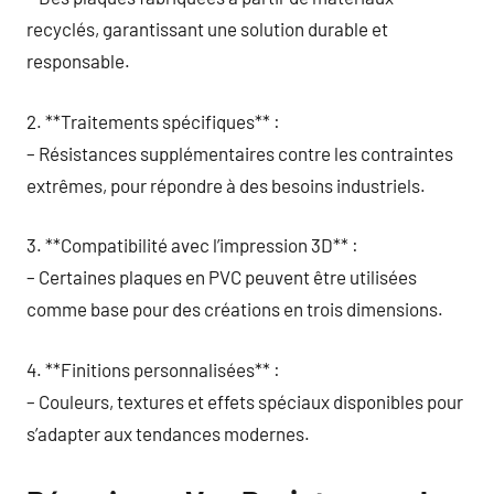
recyclés, garantissant une solution durable et
responsable.
2. **Traitements spécifiques** :
– Résistances supplémentaires contre les contraintes
extrêmes, pour répondre à des besoins industriels.
3. **Compatibilité avec l’impression 3D** :
– Certaines plaques en PVC peuvent être utilisées
comme base pour des créations en trois dimensions.
4. **Finitions personnalisées** :
– Couleurs, textures et effets spéciaux disponibles pour
s’adapter aux tendances modernes.