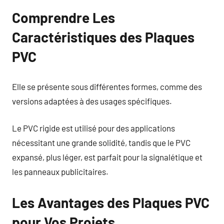
Comprendre Les
Caractéristiques des Plaques
PVC
Elle se présente sous différentes formes, comme des
versions adaptées à des usages spécifiques.
Le PVC rigide est utilisé pour des applications
nécessitant une grande solidité, tandis que le PVC
expansé, plus léger, est parfait pour la signalétique et
les panneaux publicitaires.
Les Avantages des Plaques PVC
pour Vos Projets