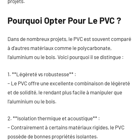
projets.
Pourquoi Opter Pour Le PVC ?
Dans de nombreux projets, le PVC est souvent comparé
à d’autres matériaux comme le polycarbonate,
l’aluminium ou le bois. Voici pourquoi il se distingue :
1. **Légèreté vs robustesse** :
– Le PVC offre une excellente combinaison de légèreté
et de solidité, le rendant plus facile à manipuler que
l’aluminium ou le bois.
2. **Isolation thermique et acoustique** :
– Contrairement à certains matériaux rigides, le PVC
possède de bonnes propriétés isolantes.