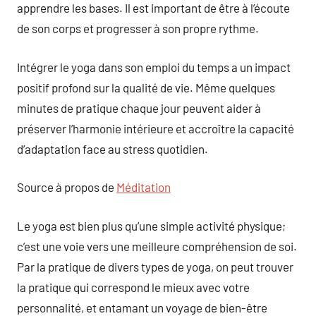
apprendre les bases. Il est important de être à l’écoute
de son corps et progresser à son propre rythme.
Intégrer le yoga dans son emploi du temps a un impact
positif profond sur la qualité de vie. Même quelques
minutes de pratique chaque jour peuvent aider à
préserver l’harmonie intérieure et accroître la capacité
d’adaptation face au stress quotidien.
Source à propos de
Méditation
Le yoga est bien plus qu’une simple activité physique;
c’est une voie vers une meilleure compréhension de soi.
Par la pratique de divers types de yoga, on peut trouver
la pratique qui correspond le mieux avec votre
personnalité, et entamant un voyage de bien-être