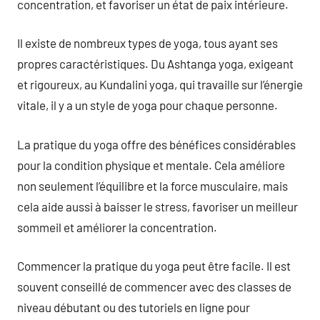
concentration, et favoriser un état de paix intérieure.
Il existe de nombreux types de yoga, tous ayant ses
propres caractéristiques. Du Ashtanga yoga, exigeant
et rigoureux, au Kundalini yoga, qui travaille sur l’énergie
vitale, il y a un style de yoga pour chaque personne.
La pratique du yoga offre des bénéfices considérables
pour la condition physique et mentale. Cela améliore
non seulement l’équilibre et la force musculaire, mais
cela aide aussi à baisser le stress, favoriser un meilleur
sommeil et améliorer la concentration.
Commencer la pratique du yoga peut être facile. Il est
souvent conseillé de commencer avec des classes de
niveau débutant ou des tutoriels en ligne pour