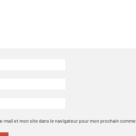
-mail et mon site dans le navigateur pour mon prochain comme