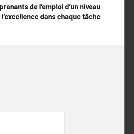
prenants de l’emploi d’un niveau
r l’excellence dans chaque tâche