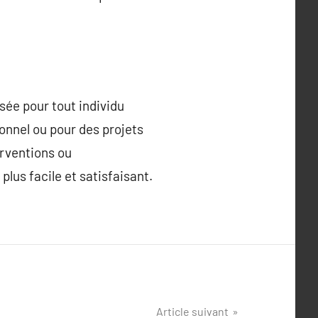
sée pour tout individu
onnel ou pour des projets
erventions ou
plus facile et satisfaisant.
Article suivant