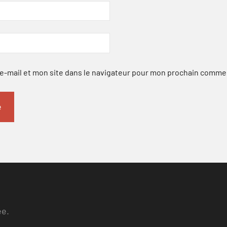
-mail et mon site dans le navigateur pour mon prochain comme
ee.