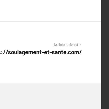
Article suivant
ps://soulagement-et-sante.com/