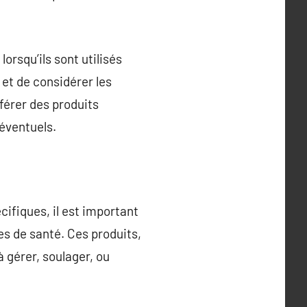
rsqu’ils sont utilisés
et de considérer les
éférer des produits
 éventuels.
cifiques, il est important
s de santé. Ces produits,
 gérer, soulager, ou