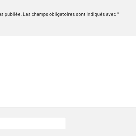
as publiée.
Les champs obligatoires sont indiqués avec
*