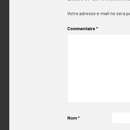
Votre adresse e-mail ne sera p
Commentaire
*
Nom
*