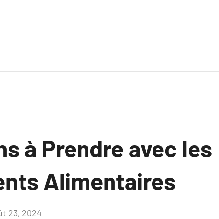
ns à Prendre avec les
ts Alimentaires
ût 23, 2024
Aucun