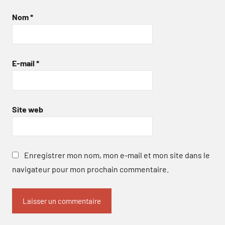
Nom
*
E-mail
*
Site web
Enregistrer mon nom, mon e-mail et mon site dans le
navigateur pour mon prochain commentaire.