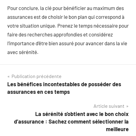
Pour conclure, la clé pour bénéficier au maximum des
assurances est de choisir le bon plan qui correspond à
votre situation unique. Prenez le temps nécessaire pour
faire des recherches approfondies et considérez
l’importance d’être bien assuré pour avancer dans la vie
avec sérénité.
Navigation
Publication précédente
Les bénéfices incontestables de posséder des
de
assurances en ces temps
l’article
Article suivant
La sérénité s’obtient avec le bon choix
d’assurance : Sachez comment sélectionner la
meilleure