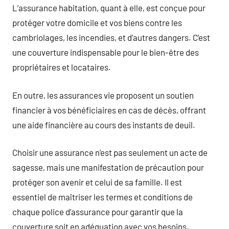
L’assurance habitation, quant à elle, est conçue pour
protéger votre domicile et vos biens contre les
cambriolages, les incendies, et d’autres dangers. C’est
une couverture indispensable pour le bien-être des
propriétaires et locataires.
En outre, les assurances vie proposent un soutien
financier à vos bénéficiaires en cas de décès, offrant
une aide financière au cours des instants de deuil.
Choisir une assurance n’est pas seulement un acte de
sagesse, mais une manifestation de précaution pour
protéger son avenir et celui de sa famille. Il est
essentiel de maîtriser les termes et conditions de
chaque police d’assurance pour garantir que la
couverture soit en adéquation avec vos besoins.