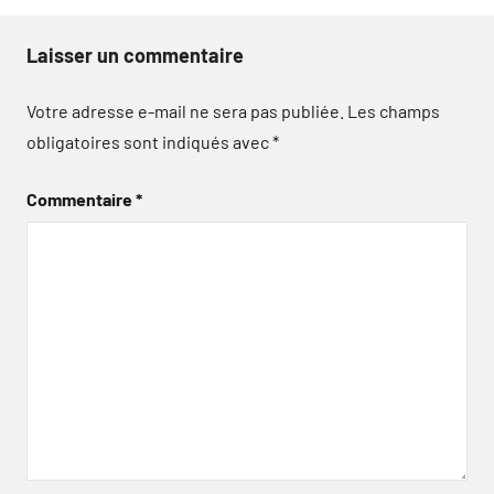
Laisser un commentaire
Votre adresse e-mail ne sera pas publiée.
Les champs
obligatoires sont indiqués avec
*
Commentaire
*