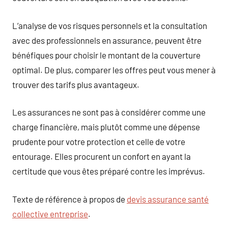
L’analyse de vos risques personnels et la consultation
avec des professionnels en assurance, peuvent être
bénéfiques pour choisir le montant de la couverture
optimal. De plus, comparer les offres peut vous mener à
trouver des tarifs plus avantageux.
Les assurances ne sont pas à considérer comme une
charge financière, mais plutôt comme une dépense
prudente pour votre protection et celle de votre
entourage. Elles procurent un confort en ayant la
certitude que vous êtes préparé contre les imprévus.
Texte de référence à propos de
devis assurance santé
collective entreprise
.