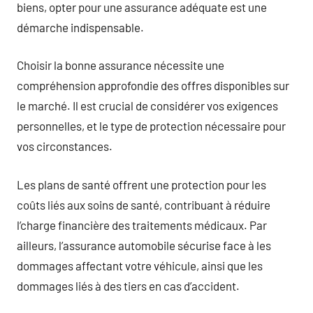
biens, opter pour une assurance adéquate est une
démarche indispensable.
Choisir la bonne assurance nécessite une
compréhension approfondie des offres disponibles sur
le marché. Il est crucial de considérer vos exigences
personnelles, et le type de protection nécessaire pour
vos circonstances.
Les plans de santé offrent une protection pour les
coûts liés aux soins de santé, contribuant à réduire
l’charge financière des traitements médicaux. Par
ailleurs, l’assurance automobile sécurise face à les
dommages affectant votre véhicule, ainsi que les
dommages liés à des tiers en cas d’accident.