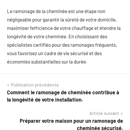
Le ramonage de la cheminée est une étape non
négligeable pour garantir la sûreté de votre domicile,
maximiser l’efficience de votre chauffage et étendre la
longévité de votre cheminée. En choisissant des
spécialistes certifiés pour des ramonages fréquents,
vous favorisez un cadre de vie sécurisé et des
économies substantielles sur la durée.
Navigation
Publication précédente
Comment le ramonage de cheminée contribue à
de
la longévité de votre installation.
l’article
Article suivant
Préparer votre maison pour un ramonage de
cheminée sécurisé.