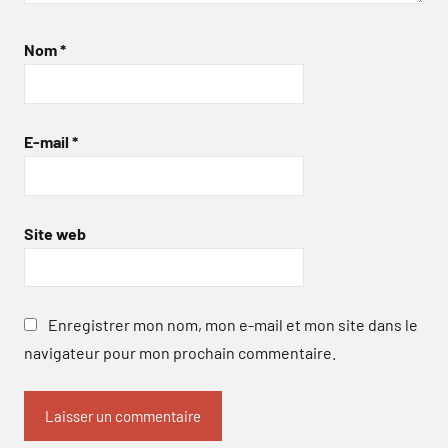
Nom
*
E-mail
*
Site web
Enregistrer mon nom, mon e-mail et mon site dans le
navigateur pour mon prochain commentaire.