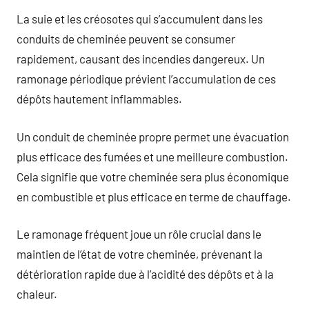
La suie et les créosotes qui s’accumulent dans les
conduits de cheminée peuvent se consumer
rapidement, causant des incendies dangereux. Un
ramonage périodique prévient l’accumulation de ces
dépôts hautement inflammables.
Un conduit de cheminée propre permet une évacuation
plus efficace des fumées et une meilleure combustion.
Cela signifie que votre cheminée sera plus économique
en combustible et plus efficace en terme de chauffage.
Le ramonage fréquent joue un rôle crucial dans le
maintien de l’état de votre cheminée, prévenant la
détérioration rapide due à l’acidité des dépôts et à la
chaleur.