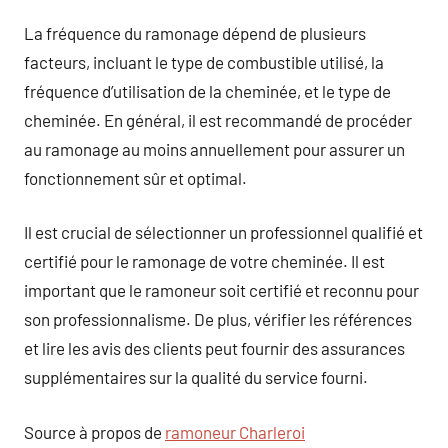
La fréquence du ramonage dépend de plusieurs
facteurs, incluant le type de combustible utilisé, la
fréquence d’utilisation de la cheminée, et le type de
cheminée. En général, il est recommandé de procéder
au ramonage au moins annuellement pour assurer un
fonctionnement sûr et optimal.
Il est crucial de sélectionner un professionnel qualifié et
certifié pour le ramonage de votre cheminée. Il est
important que le ramoneur soit certifié et reconnu pour
son professionnalisme. De plus, vérifier les références
et lire les avis des clients peut fournir des assurances
supplémentaires sur la qualité du service fourni.
Source à propos de
ramoneur Charleroi