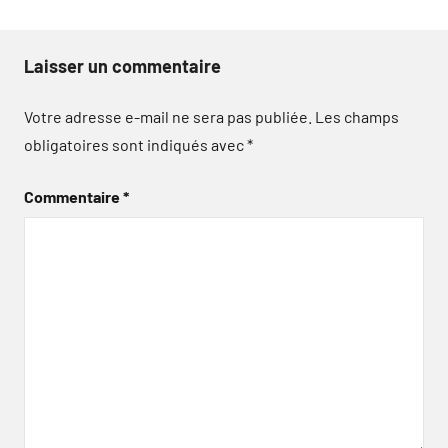
Laisser un commentaire
Votre adresse e-mail ne sera pas publiée.
Les champs
obligatoires sont indiqués avec
*
Commentaire
*