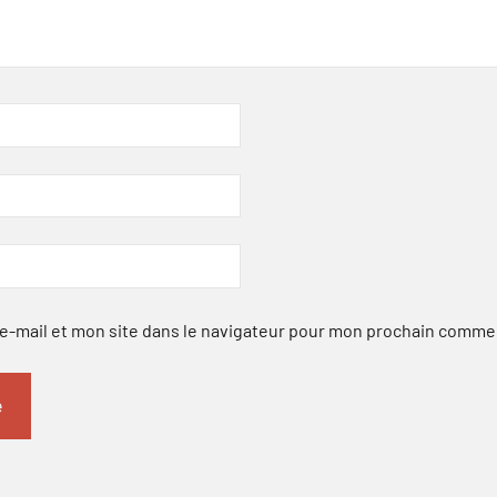
-mail et mon site dans le navigateur pour mon prochain comme