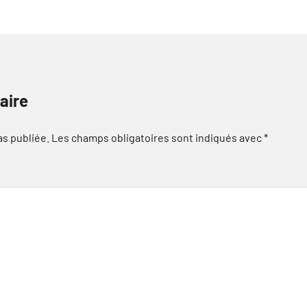
aire
as publiée.
Les champs obligatoires sont indiqués avec
*