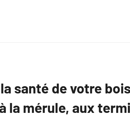
la santé de votre bois
 la mérule, aux termi