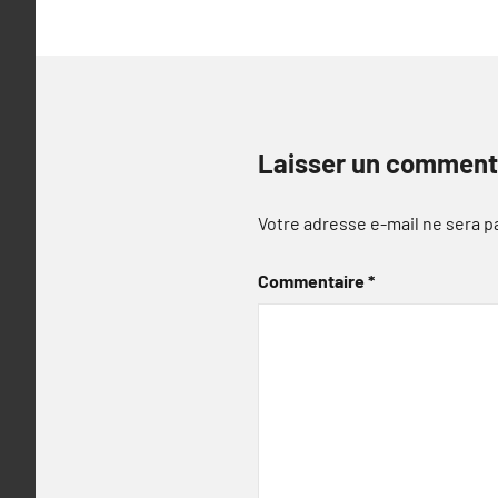
Laisser un comment
Votre adresse e-mail ne sera p
Commentaire
*