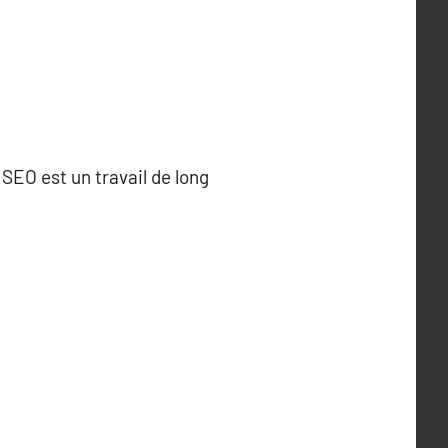
SEO est un travail de long