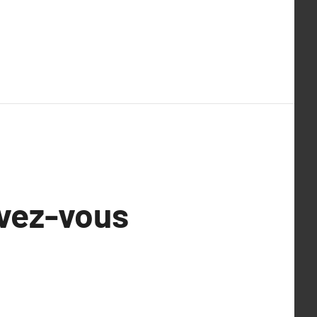
avez-vous