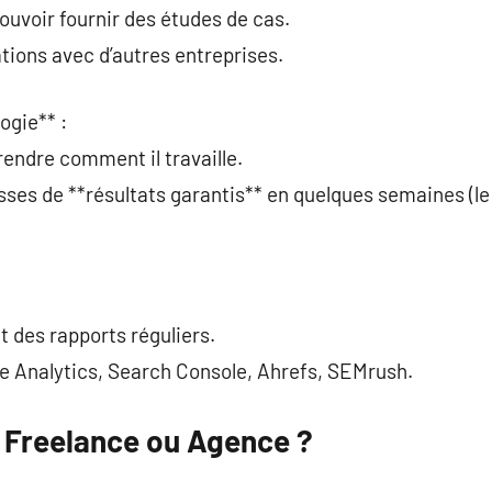
ouvoir fournir des études de cas.
ations avec d’autres entreprises.
ogie** :
rendre comment il travaille.
ses de **résultats garantis** en quelques semaines (le 
t des rapports réguliers.
gle Analytics, Search Console, Ahrefs, SEMrush.
: Freelance ou Agence ?