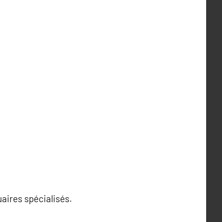
uaires spécialisés.