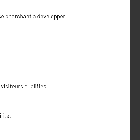
ise cherchant à développer
visiteurs qualifiés.
lité.