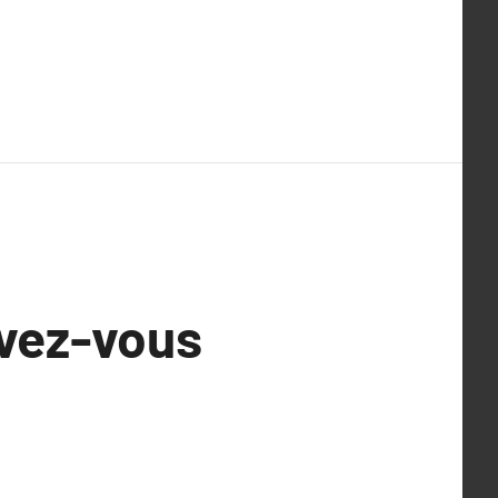
avez-vous