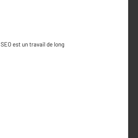
SEO est un travail de long