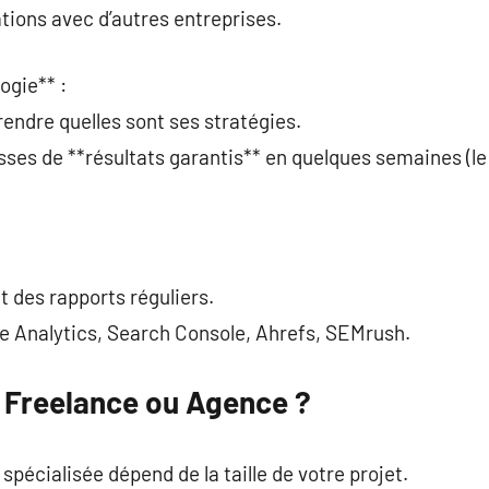
ations avec d’autres entreprises.
ogie** :
rendre quelles sont ses stratégies.
ses de **résultats garantis** en quelques semaines (le 
t des rapports réguliers.
gle Analytics, Search Console, Ahrefs, SEMrush.
: Freelance ou Agence ?
pécialisée dépend de la taille de votre projet.