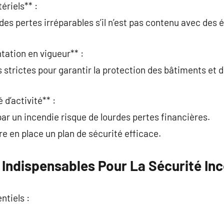
ériels** :
des pertes irréparables s’il n’est pas contenu avec des
tation en vigueur** :
 strictes pour garantir la protection des bâtiments et d
 d’activité** :
ar un incendie risque de lourdes pertes financières.
re en place un plan de sécurité efficace.
Indispensables Pour La Sécurité In
ntiels :