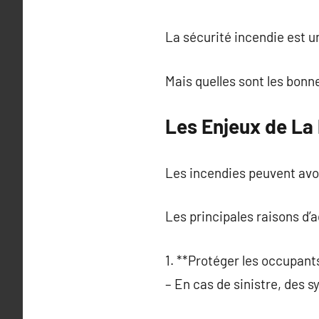
La sécurité incendie est u
Mais quelles sont les bonn
Les Enjeux de La
Les incendies peuvent avo
Les principales raisons d’
1. **Protéger les occupant
– En cas de sinistre, des 