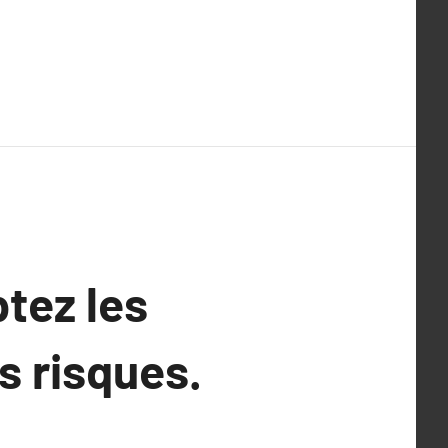
tez les
s risques.