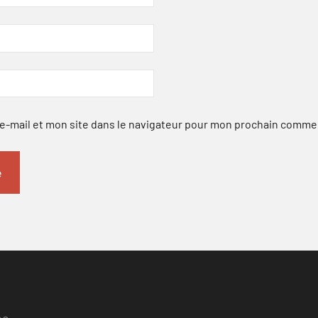
-mail et mon site dans le navigateur pour mon prochain comme