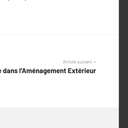
Article suivant
age dans l’Aménagement Extérieur