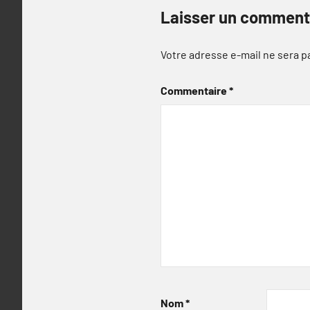
Laisser un comment
Votre adresse e-mail ne sera p
Commentaire
*
Nom
*