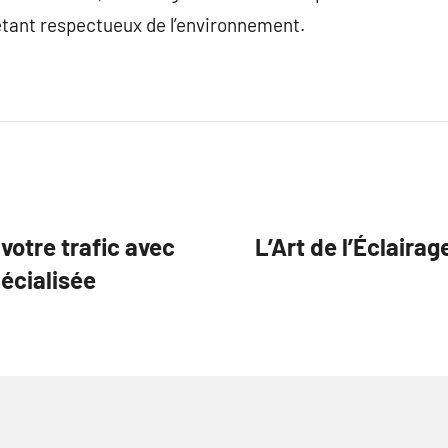
étant respectueux de l’environnement.
votre trafic avec
L’Art de l’Éclair
écialisée