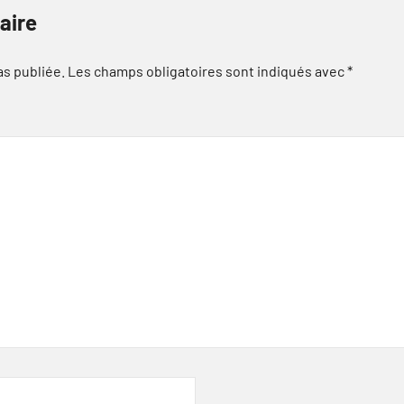
aire
as publiée.
Les champs obligatoires sont indiqués avec
*