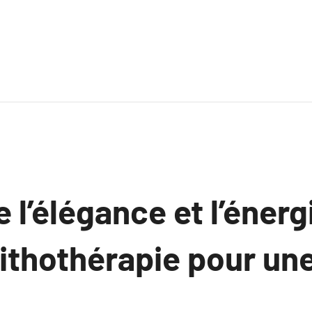
e l’élégance et l’énerg
lithothérapie pour une