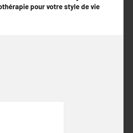
hothérapie pour votre style de vie