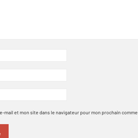
-mail et mon site dans le navigateur pour mon prochain comme