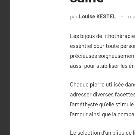
par
Louise KESTEL
ma
Les bijoux de lithothérapi
essentiel pour toute perso
précieuses soigneusement 
aussi pour stabiliser les é
Chaque pierre utilisée dan
adresser diverses facettes 
l’améthyste qu’elle stimule 
l’amour ainsi que la compa
Le sélection d’un bijou de 