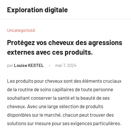
Aller
Exploration digitale
au
contenu
Uncategorized
Protégez vos cheveux des agressions
externes avec ces produits.
par
Louise KESTEL
mai 7, 2024
Aucun
commentaire
Les produits pour cheveux sont des éléments cruciaux
de la routine de soins capillaires de toute personne
souhaitant conserver la santé et la beauté de ses
cheveux. Avec une large sélection de produits
disponibles sur le marché, chacun peut trouver des
solutions sur mesure pour ses exigences particulières.