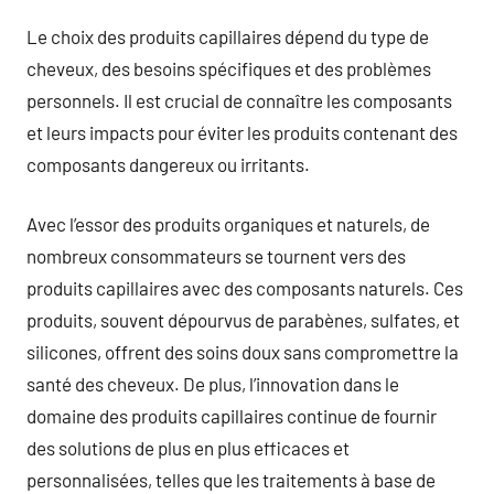
Le choix des produits capillaires dépend du type de
cheveux, des besoins spécifiques et des problèmes
personnels. Il est crucial de connaître les composants
et leurs impacts pour éviter les produits contenant des
composants dangereux ou irritants.
Avec l’essor des produits organiques et naturels, de
nombreux consommateurs se tournent vers des
produits capillaires avec des composants naturels. Ces
produits, souvent dépourvus de parabènes, sulfates, et
silicones, offrent des soins doux sans compromettre la
santé des cheveux. De plus, l’innovation dans le
domaine des produits capillaires continue de fournir
des solutions de plus en plus efficaces et
personnalisées, telles que les traitements à base de