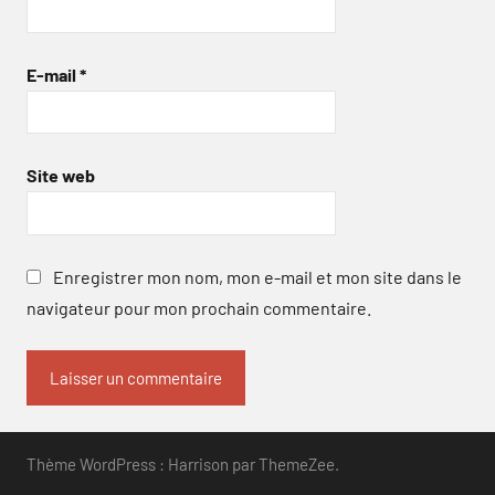
E-mail
*
Site web
Enregistrer mon nom, mon e-mail et mon site dans le
navigateur pour mon prochain commentaire.
Thème WordPress : Harrison par ThemeZee.