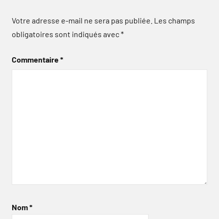
Votre adresse e-mail ne sera pas publiée.
Les champs
obligatoires sont indiqués avec
*
Commentaire
*
Nom
*