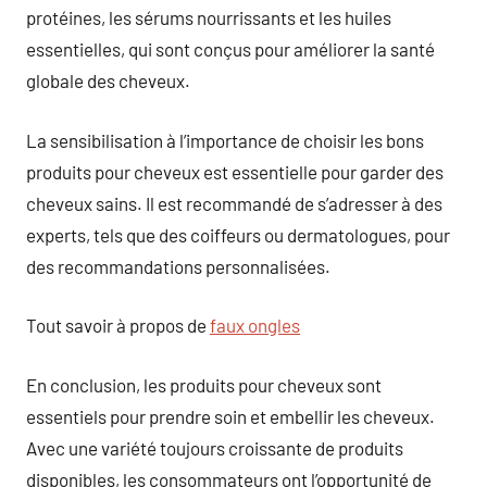
protéines, les sérums nourrissants et les huiles
essentielles, qui sont conçus pour améliorer la santé
globale des cheveux.
La sensibilisation à l’importance de choisir les bons
produits pour cheveux est essentielle pour garder des
cheveux sains. Il est recommandé de s’adresser à des
experts, tels que des coiffeurs ou dermatologues, pour
des recommandations personnalisées.
Tout savoir à propos de
faux ongles
En conclusion, les produits pour cheveux sont
essentiels pour prendre soin et embellir les cheveux.
Avec une variété toujours croissante de produits
disponibles, les consommateurs ont l’opportunité de