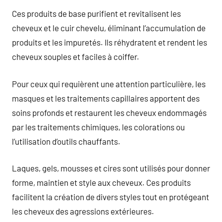
Ces produits de base purifient et revitalisent les
cheveux et le cuir chevelu, éliminant l’accumulation de
produits et les impuretés. Ils réhydratent et rendent les
cheveux souples et faciles à coiffer.
Pour ceux qui requièrent une attention particulière, les
masques et les traitements capillaires apportent des
soins profonds et restaurent les cheveux endommagés
par les traitements chimiques, les colorations ou
l’utilisation d’outils chauffants.
Laques, gels, mousses et cires sont utilisés pour donner
forme, maintien et style aux cheveux. Ces produits
facilitent la création de divers styles tout en protégeant
les cheveux des agressions extérieures.