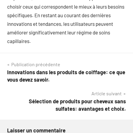
choisir ceux qui correspondent le mieux à leurs besoins
spécifiques. En restant au courant des dernières
innovations et tendances, les utilisateurs peuvent
améliorer significativement leur régime de soins
capillaires.
Navigation
Publication précédente
Innovations dans les produits de coiffage: ce que
de
vous devez savoir.
l’article
Article suivant
Sélection de produits pour cheveux sans
sulfates: avantages et choix.
Laisser un commentaire