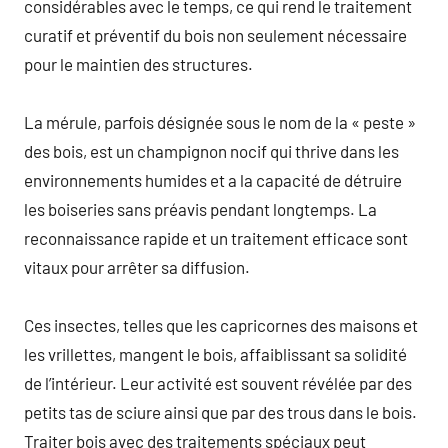
considérables avec le temps, ce qui rend le traitement
curatif et préventif du bois non seulement nécessaire
pour le maintien des structures.
La mérule, parfois désignée sous le nom de la « peste »
des bois, est un champignon nocif qui thrive dans les
environnements humides et a la capacité de détruire
les boiseries sans préavis pendant longtemps. La
reconnaissance rapide et un traitement efficace sont
vitaux pour arrêter sa diffusion.
Ces insectes, telles que les capricornes des maisons et
les vrillettes, mangent le bois, affaiblissant sa solidité
de l’intérieur. Leur activité est souvent révélée par des
petits tas de sciure ainsi que par des trous dans le bois.
Traiter bois avec des traitements spéciaux peut