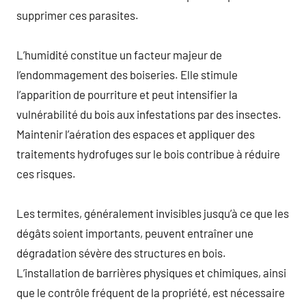
supprimer ces parasites.
L’humidité constitue un facteur majeur de
l’endommagement des boiseries. Elle stimule
l’apparition de pourriture et peut intensifier la
vulnérabilité du bois aux infestations par des insectes.
Maintenir l’aération des espaces et appliquer des
traitements hydrofuges sur le bois contribue à réduire
ces risques.
Les termites, généralement invisibles jusqu’à ce que les
dégâts soient importants, peuvent entraîner une
dégradation sévère des structures en bois.
L’installation de barrières physiques et chimiques, ainsi
que le contrôle fréquent de la propriété, est nécessaire