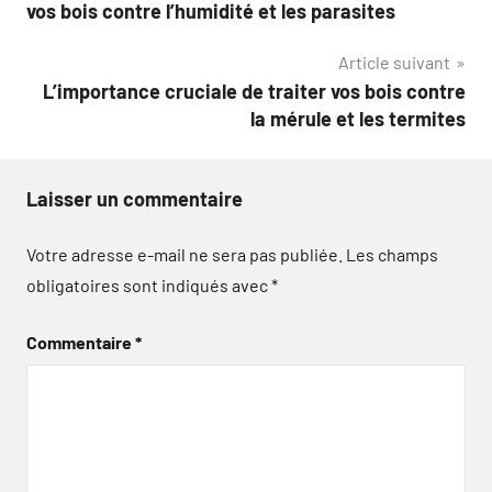
de
vos bois contre l’humidité et les parasites
l’article
Article suivant
L’importance cruciale de traiter vos bois contre
la mérule et les termites
Laisser un commentaire
Votre adresse e-mail ne sera pas publiée.
Les champs
obligatoires sont indiqués avec
*
Commentaire
*