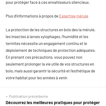
pour protéger face à ces envahisseurs silencieux.
Plus d’informations à propos de
Expertise mérule
La protection de les structures en bois des la mérule,
les insectes à larves xylophages, l’humidité et les
termites nécessite un engagement continu et le
déploiement de techniques de protection adéquates.
En prenant ces précautions, vous pouvez non
seulement prolonger la vie utile de vos structures en
bois, mais aussi garantir la sécurité et l’esthétique de
votre habitat pour les années à venir.
Navigation
Publication précédente
Découvrez les meilleures pratiques pour protéger