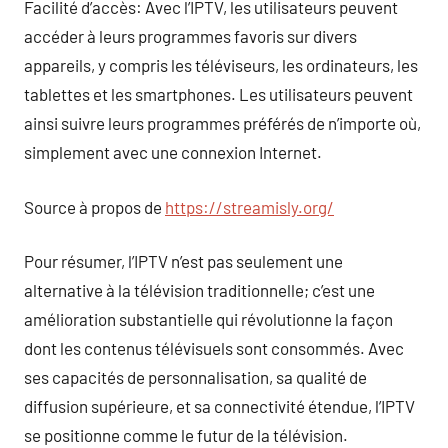
Facilité d’accès: Avec l’IPTV, les utilisateurs peuvent
accéder à leurs programmes favoris sur divers
appareils, y compris les téléviseurs, les ordinateurs, les
tablettes et les smartphones. Les utilisateurs peuvent
ainsi suivre leurs programmes préférés de n’importe où,
simplement avec une connexion Internet.
Source à propos de
https://streamisly.org/
Pour résumer, l’IPTV n’est pas seulement une
alternative à la télévision traditionnelle; c’est une
amélioration substantielle qui révolutionne la façon
dont les contenus télévisuels sont consommés. Avec
ses capacités de personnalisation, sa qualité de
diffusion supérieure, et sa connectivité étendue, l’IPTV
se positionne comme le futur de la télévision.