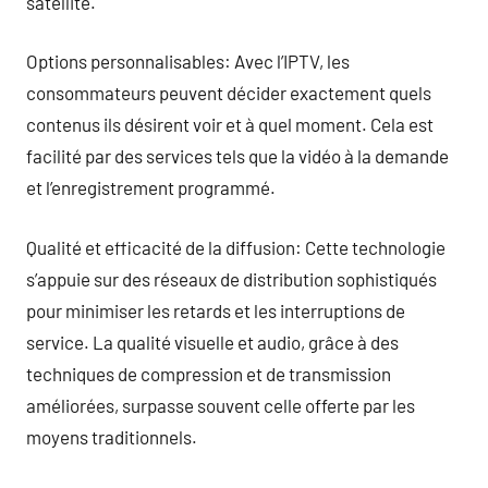
satellite.
Options personnalisables: Avec l’IPTV, les
consommateurs peuvent décider exactement quels
contenus ils désirent voir et à quel moment. Cela est
facilité par des services tels que la vidéo à la demande
et l’enregistrement programmé.
Qualité et efficacité de la diffusion: Cette technologie
s’appuie sur des réseaux de distribution sophistiqués
pour minimiser les retards et les interruptions de
service. La qualité visuelle et audio, grâce à des
techniques de compression et de transmission
améliorées, surpasse souvent celle offerte par les
moyens traditionnels.