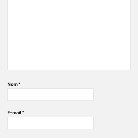
Nom
*
E-mail
*