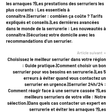
les arnaques ?|Les prestations des serruriers les
plus courants : Les essentiels à
connaître.|Serrurier : combien ça coûte ? Tarifs
expliqués et conseils.|Les dernières avancées
dans le monde de la serrurerie : Les nouveautés à
connaître.|Sécurisez votre domicile avec les
recommandations d’un serrurier.
Article suivant
Choisissez le meilleur serrurier dans votre région
: Guide pratique.|Comment choisir un bon
serrurier pour vos besoins en serrurerie.|Les 5
erreurs à éviter quand vous contactez un
serrurier en urgence.|Serrurier 24h/24 :
Comment réagir face à une serrure cassée ?|Les
meilleurs serruriers de votre ville : Notre
sélection.|Dans quels cas contacter un expert en
serrurerie et éviter les arnaques ?|Les