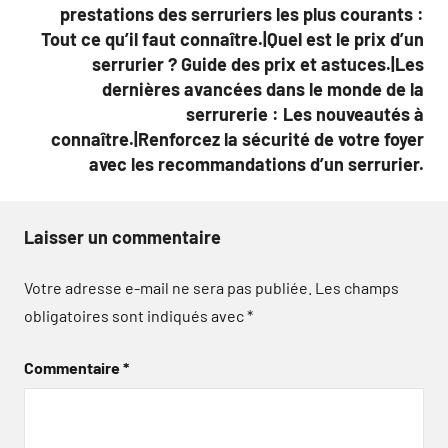
prestations des serruriers les plus courants :
Tout ce qu’il faut connaître.|Quel est le prix d’un
serrurier ? Guide des prix et astuces.|Les
dernières avancées dans le monde de la
serrurerie : Les nouveautés à
connaître.|Renforcez la sécurité de votre foyer
avec les recommandations d’un serrurier.
Laisser un commentaire
Votre adresse e-mail ne sera pas publiée.
Les champs
obligatoires sont indiqués avec
*
Commentaire
*