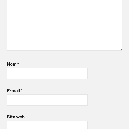
Nom
*
E-mail
*
Site web