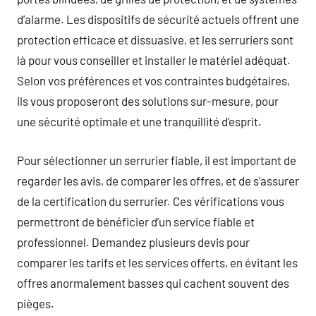
d’alarme. Les dispositifs de sécurité actuels offrent une
protection efficace et dissuasive, et les serruriers sont
là pour vous conseiller et installer le matériel adéquat.
Selon vos préférences et vos contraintes budgétaires,
ils vous proposeront des solutions sur-mesure, pour
une sécurité optimale et une tranquillité d’esprit.
Pour sélectionner un serrurier fiable, il est important de
regarder les avis, de comparer les offres, et de s’assurer
de la certification du serrurier. Ces vérifications vous
permettront de bénéficier d’un service fiable et
professionnel. Demandez plusieurs devis pour
comparer les tarifs et les services offerts, en évitant les
offres anormalement basses qui cachent souvent des
pièges.