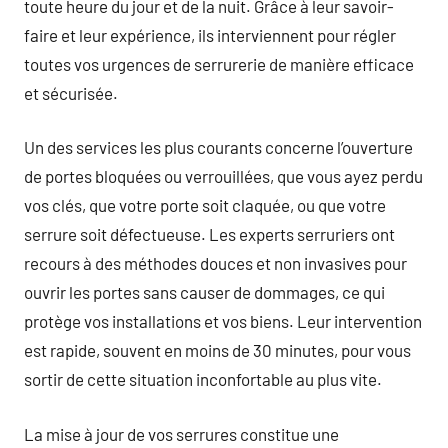
toute heure du jour et de la nuit. Grâce à leur savoir-
faire et leur expérience, ils interviennent pour régler
toutes vos urgences de serrurerie de manière efficace
et sécurisée.
Un des services les plus courants concerne l’ouverture
de portes bloquées ou verrouillées, que vous ayez perdu
vos clés, que votre porte soit claquée, ou que votre
serrure soit défectueuse. Les experts serruriers ont
recours à des méthodes douces et non invasives pour
ouvrir les portes sans causer de dommages, ce qui
protège vos installations et vos biens. Leur intervention
est rapide, souvent en moins de 30 minutes, pour vous
sortir de cette situation inconfortable au plus vite.
La mise à jour de vos serrures constitue une