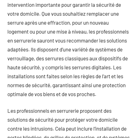
intervention importante pour garantir la sécurité de
votre domicile. Que vous souhaitiez remplacer une
serrure après une effraction, pour un nouveau
logement ou pour une mise à niveau, les professionnels
en serrurerie sauront vous recommander les solutions
adaptées. Ils disposent d’une variété de systèmes de
verrouillage, des serrures classiques aux dispositifs de
haute sécurité, y compris les serrures digitales. Les
installations sont faites selon les règles de l’art et les
normes de sécurité, garantissant ainsi une protection
optimale de vos biens et de vos proches.
Les professionnels en serrurerie proposent des
solutions de sécurité pour protéger votre domicile
contre les intrusions. Cela peut inclure l’installation de
portes blindées, de grilles de protection, et de systèmes