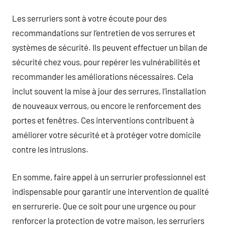
Les serruriers sont à votre écoute pour des
recommandations sur l’entretien de vos serrures et
systèmes de sécurité. Ils peuvent effectuer un bilan de
sécurité chez vous, pour repérer les vulnérabilités et
recommander les améliorations nécessaires. Cela
inclut souvent la mise à jour des serrures, l’installation
de nouveaux verrous, ou encore le renforcement des
portes et fenêtres. Ces interventions contribuent à
améliorer votre sécurité et à protéger votre domicile
contre les intrusions.
En somme, faire appel à un serrurier professionnel est
indispensable pour garantir une intervention de qualité
en serrurerie. Que ce soit pour une urgence ou pour
renforcer la protection de votre maison, les serruriers