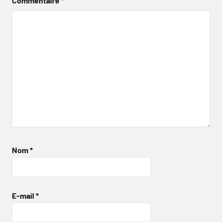
Commentaire
*
Nom
*
E-mail
*