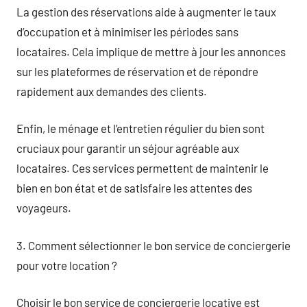
La gestion des réservations aide à augmenter le taux
d’occupation et à minimiser les périodes sans
locataires. Cela implique de mettre à jour les annonces
sur les plateformes de réservation et de répondre
rapidement aux demandes des clients.
Enfin, le ménage et l’entretien régulier du bien sont
cruciaux pour garantir un séjour agréable aux
locataires. Ces services permettent de maintenir le
bien en bon état et de satisfaire les attentes des
voyageurs.
3. Comment sélectionner le bon service de conciergerie
pour votre location ?
Choisir le bon service de conciergerie locative est