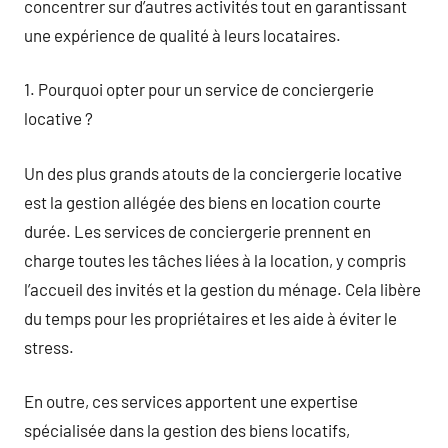
concentrer sur d’autres activités tout en garantissant
une expérience de qualité à leurs locataires.
1. Pourquoi opter pour un service de conciergerie
locative ?
Un des plus grands atouts de la conciergerie locative
est la gestion allégée des biens en location courte
durée. Les services de conciergerie prennent en
charge toutes les tâches liées à la location, y compris
l’accueil des invités et la gestion du ménage. Cela libère
du temps pour les propriétaires et les aide à éviter le
stress.
En outre, ces services apportent une expertise
spécialisée dans la gestion des biens locatifs,