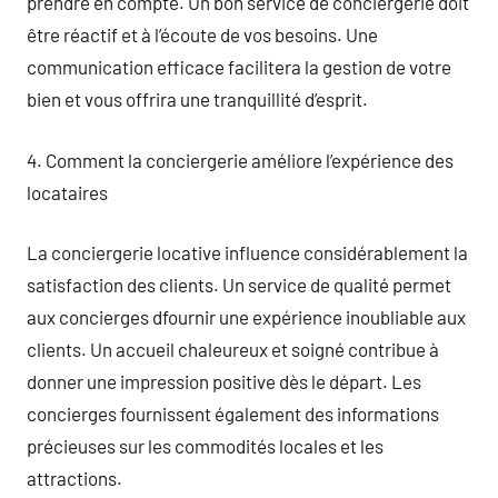
prendre en compte. Un bon service de conciergerie doit
être réactif et à l’écoute de vos besoins. Une
communication efficace facilitera la gestion de votre
bien et vous offrira une tranquillité d’esprit.
4. Comment la conciergerie améliore l’expérience des
locataires
La conciergerie locative influence considérablement la
satisfaction des clients. Un service de qualité permet
aux concierges dfournir une expérience inoubliable aux
clients. Un accueil chaleureux et soigné contribue à
donner une impression positive dès le départ. Les
concierges fournissent également des informations
précieuses sur les commodités locales et les
attractions.