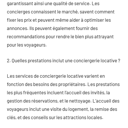
garantissant ainsi une qualité de service. Les
concierges connaissent le marché, savent comment
fixer les prix et peuvent même aider à optimiser les
annonces. Ils peuvent également fournir des
recommandations pour rendre le bien plus attrayant
pour les voyageurs.
2. Quelles prestations inclut une conciergerie locative ?
Les services de conciergerie locative varient en
fonction des besoins des propriétaires. Les prestations
les plus fréquentes incluent l’accueil des invités, la
gestion des réservations, et le nettoyage. L’accueil des
voyageurs inclut une visite du logement, la remise des
clés, et des conseils sur les attractions locales.