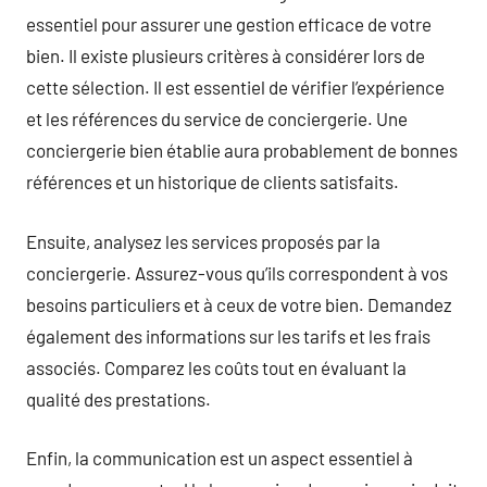
essentiel pour assurer une gestion efficace de votre
bien. Il existe plusieurs critères à considérer lors de
cette sélection. Il est essentiel de vérifier l’expérience
et les références du service de conciergerie. Une
conciergerie bien établie aura probablement de bonnes
références et un historique de clients satisfaits.
Ensuite, analysez les services proposés par la
conciergerie. Assurez-vous qu’ils correspondent à vos
besoins particuliers et à ceux de votre bien. Demandez
également des informations sur les tarifs et les frais
associés. Comparez les coûts tout en évaluant la
qualité des prestations.
Enfin, la communication est un aspect essentiel à