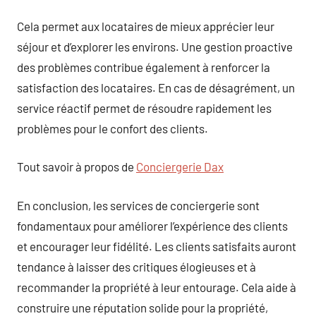
Cela permet aux locataires de mieux apprécier leur
séjour et d’explorer les environs. Une gestion proactive
des problèmes contribue également à renforcer la
satisfaction des locataires. En cas de désagrément, un
service réactif permet de résoudre rapidement les
problèmes pour le confort des clients.
Tout savoir à propos de
Conciergerie Dax
En conclusion, les services de conciergerie sont
fondamentaux pour améliorer l’expérience des clients
et encourager leur fidélité. Les clients satisfaits auront
tendance à laisser des critiques élogieuses et à
recommander la propriété à leur entourage. Cela aide à
construire une réputation solide pour la propriété,