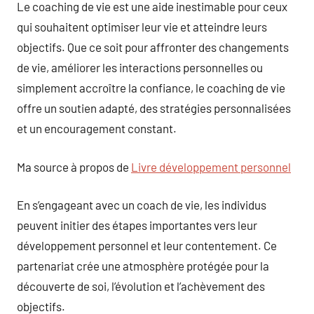
Le coaching de vie est une aide inestimable pour ceux
qui souhaitent optimiser leur vie et atteindre leurs
objectifs. Que ce soit pour affronter des changements
de vie, améliorer les interactions personnelles ou
simplement accroître la confiance, le coaching de vie
offre un soutien adapté, des stratégies personnalisées
et un encouragement constant.
Ma source à propos de
Livre développement personnel
En s’engageant avec un coach de vie, les individus
peuvent initier des étapes importantes vers leur
développement personnel et leur contentement. Ce
partenariat crée une atmosphère protégée pour la
découverte de soi, l’évolution et l’achèvement des
objectifs.