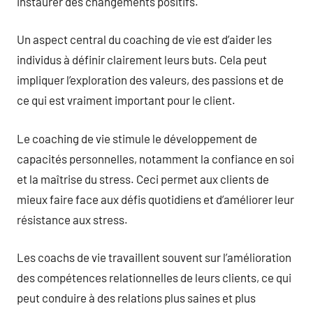
instaurer des changements positifs.
Un aspect central du coaching de vie est d’aider les
individus à définir clairement leurs buts. Cela peut
impliquer l’exploration des valeurs, des passions et de
ce qui est vraiment important pour le client.
Le coaching de vie stimule le développement de
capacités personnelles, notamment la confiance en soi
et la maîtrise du stress. Ceci permet aux clients de
mieux faire face aux défis quotidiens et d’améliorer leur
résistance aux stress.
Les coachs de vie travaillent souvent sur l’amélioration
des compétences relationnelles de leurs clients, ce qui
peut conduire à des relations plus saines et plus