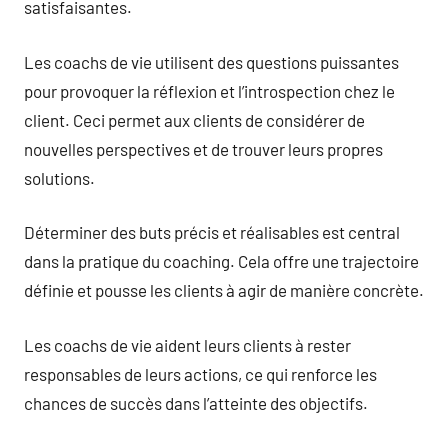
satisfaisantes.
Les coachs de vie utilisent des questions puissantes
pour provoquer la réflexion et l’introspection chez le
client. Ceci permet aux clients de considérer de
nouvelles perspectives et de trouver leurs propres
solutions.
Déterminer des buts précis et réalisables est central
dans la pratique du coaching. Cela offre une trajectoire
définie et pousse les clients à agir de manière concrète.
Les coachs de vie aident leurs clients à rester
responsables de leurs actions, ce qui renforce les
chances de succès dans l’atteinte des objectifs.