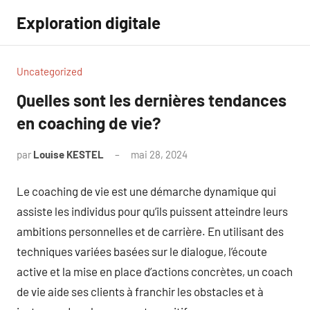
Aller
Exploration digitale
au
contenu
Uncategorized
Quelles sont les dernières tendances
en coaching de vie?
par
Louise KESTEL
mai 28, 2024
Aucun
commentaire
Le coaching de vie est une démarche dynamique qui
assiste les individus pour qu’ils puissent atteindre leurs
ambitions personnelles et de carrière. En utilisant des
techniques variées basées sur le dialogue, l’écoute
active et la mise en place d’actions concrètes, un coach
de vie aide ses clients à franchir les obstacles et à