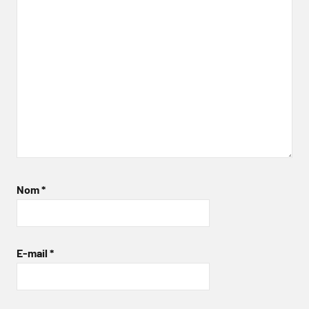
Nom
*
E-mail
*