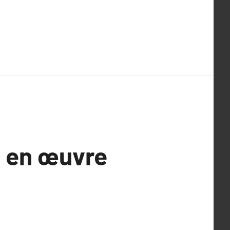
re en œuvre