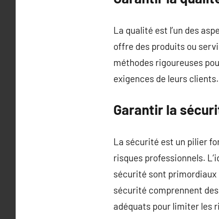
La qualité est l’un des asp
offre des produits ou serv
méthodes rigoureuses pour 
exigences de leurs clients.
Garantir la sécur
La sécurité est un pilier 
risques professionnels. L’i
sécurité sont primordiaux 
sécurité comprennent des 
adéquats pour limiter les 