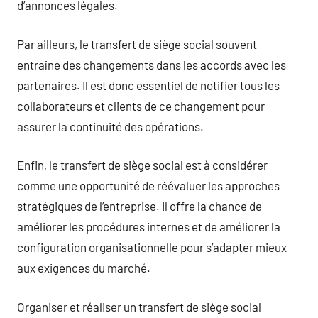
d’annonces légales.
Par ailleurs, le transfert de siège social souvent
entraîne des changements dans les accords avec les
partenaires. Il est donc essentiel de notifier tous les
collaborateurs et clients de ce changement pour
assurer la continuité des opérations.
Enfin, le transfert de siège social est à considérer
comme une opportunité de réévaluer les approches
stratégiques de l’entreprise. Il offre la chance de
améliorer les procédures internes et de améliorer la
configuration organisationnelle pour s’adapter mieux
aux exigences du marché.
Organiser et réaliser un transfert de siège social