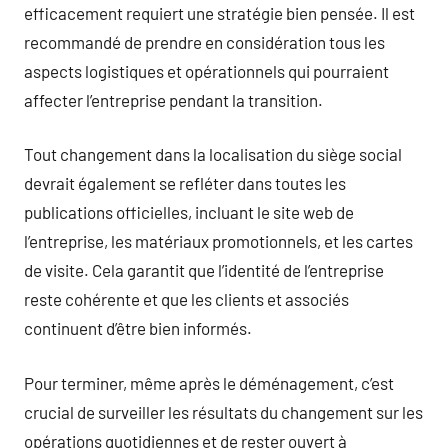
efficacement requiert une stratégie bien pensée. Il est
recommandé de prendre en considération tous les
aspects logistiques et opérationnels qui pourraient
affecter l’entreprise pendant la transition.
Tout changement dans la localisation du siège social
devrait également se refléter dans toutes les
publications officielles, incluant le site web de
l’entreprise, les matériaux promotionnels, et les cartes
de visite. Cela garantit que l’identité de l’entreprise
reste cohérente et que les clients et associés
continuent d’être bien informés.
Pour terminer, même après le déménagement, c’est
crucial de surveiller les résultats du changement sur les
opérations quotidiennes et de rester ouvert à