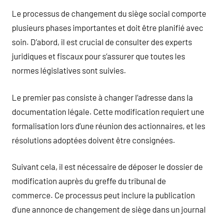
Le processus de changement du siège social comporte
plusieurs phases importantes et doit être planifié avec
soin. D’abord, il est crucial de consulter des experts
juridiques et fiscaux pour s’assurer que toutes les
normes législatives sont suivies.
Le premier pas consiste à changer l’adresse dans la
documentation légale. Cette modification requiert une
formalisation lors d’une réunion des actionnaires, et les
résolutions adoptées doivent être consignées.
Suivant cela, il est nécessaire de déposer le dossier de
modification auprès du greffe du tribunal de
commerce. Ce processus peut inclure la publication
d’une annonce de changement de siège dans un journal