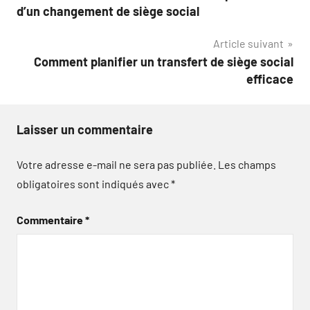
de
d’un changement de siège social
l’article
Article suivant
Comment planifier un transfert de siège social
efficace
Laisser un commentaire
Votre adresse e-mail ne sera pas publiée.
Les champs
obligatoires sont indiqués avec
*
Commentaire
*