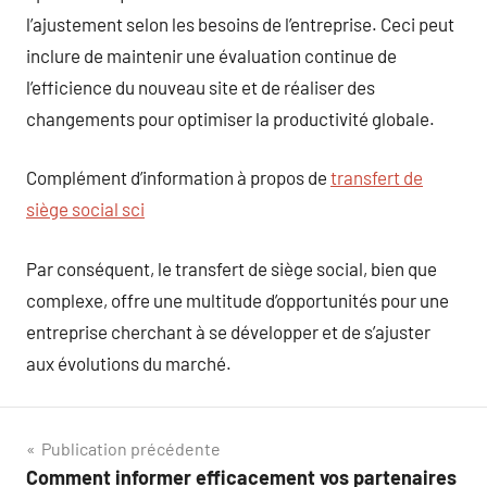
l’ajustement selon les besoins de l’entreprise. Ceci peut
inclure de maintenir une évaluation continue de
l’efficience du nouveau site et de réaliser des
changements pour optimiser la productivité globale.
Complément d’information à propos de
transfert de
siège social sci
Par conséquent, le transfert de siège social, bien que
complexe, offre une multitude d’opportunités pour une
entreprise cherchant à se développer et de s’ajuster
aux évolutions du marché.
Navigation
Publication précédente
Comment informer efficacement vos partenaires