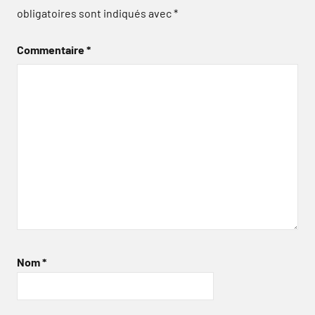
obligatoires sont indiqués avec
*
Commentaire
*
Nom
*