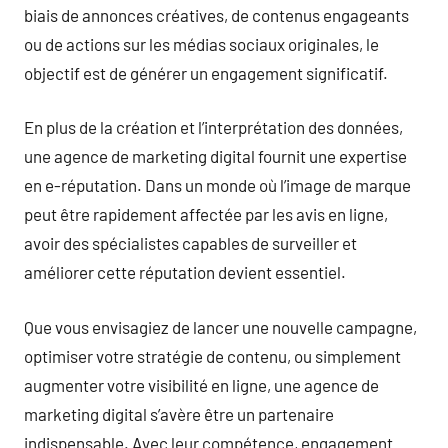
biais de annonces créatives, de contenus engageants
ou de actions sur les médias sociaux originales, le
objectif est de générer un engagement significatif.
En plus de la création et l’interprétation des données,
une agence de marketing digital fournit une expertise
en e-réputation. Dans un monde où l’image de marque
peut être rapidement affectée par les avis en ligne,
avoir des spécialistes capables de surveiller et
améliorer cette réputation devient essentiel.
Que vous envisagiez de lancer une nouvelle campagne,
optimiser votre stratégie de contenu, ou simplement
augmenter votre visibilité en ligne, une agence de
marketing digital s’avère être un partenaire
indispensable. Avec leur compétence, engagement