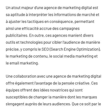
Un atout majeur d’une agence de marketing digital est
sa aptitude à interpréter les informations de marché et
à ajuster les tactiques en conséquence, permettant
ainsi une efficacité accrue des campagnes
publicitaires. En outre, ces agences manient divers
outils et technologies pour cibler l’audience de manière
précise, y compris le SEO (Search Engine Optimization),
le marketing de contenu, le social media marketing et
le email marketing.
Une collaboration avec une agence de marketing digital
offre également l’avantage de la pensée créative. Ces
équipes offrent des idées novatrices qui sont
susceptibles de changer la manière dont les marques
s’engagent auprès de leurs audiences. Que ce soit par le