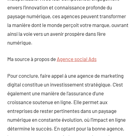
envers l’innovation et connaissance profonde du
paysage numérique, ces agences peuvent transformer
la manière dont le monde perçoit votre marque, ouvrant
ainsi la voie vers un avenir prospère dans l’ère
numérique.
Ma source à propos de
Agence social Ads
Pour conclure, faire appel à une agence de marketing
digital constitue un investissement stratégique. C’est
également une manière de l’assurance d’une
croissance soutenue en ligne. Elle permet aux
entreprises de rester pertinentes dans un paysage
numérique en constante évolution, où l’impact en ligne
détermine le succès. En optant pour la bonne agence,