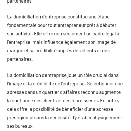
partenaires.
La domiciliation d’entreprise constitue une étape
fondamentale pour tout entrepreneur prêt à débuter
son activité. Elle offre non seulement un cadre légal à
l’entreprise, mais influence également son image de
marque et sa crédibilité auprès des clients et des
partenaires.
La domiciliation d’entreprise joue un rôle crucial dans
l’image et la crédibilité de l’entreprise. Sélectionner une
adresse dans un quartier d’affaires reconnu augmente
la confiance des clients et des fournisseurs. En outre,
cela offre la possibilité de bénéficier d’une adresse
prestigieuse sans la nécessité d’y établir physiquement
ses bureaux.