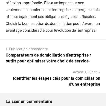
réflexion approfondie. Elle a un impact sur non
seulement la manière dont l’entreprise est perçue, mais
affecte également ses obligations légales et fiscales.
Choisir la bonne option de domiciliation peut s’avérer un
avantage considérable pour l’évolution de l’entreprise.
Navigation
Publication précédente
Comparateurs de domiciliation d’entreprise :
de
outils pour optimiser votre choix de service.
l’article
Article suivant
Identifier les étapes clés pour la domiciliation
d’une entreprise
Laisser un commentaire