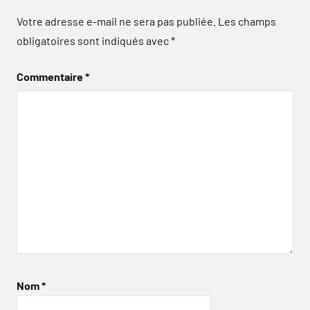
Votre adresse e-mail ne sera pas publiée.
Les champs
obligatoires sont indiqués avec
*
Commentaire
*
Nom
*