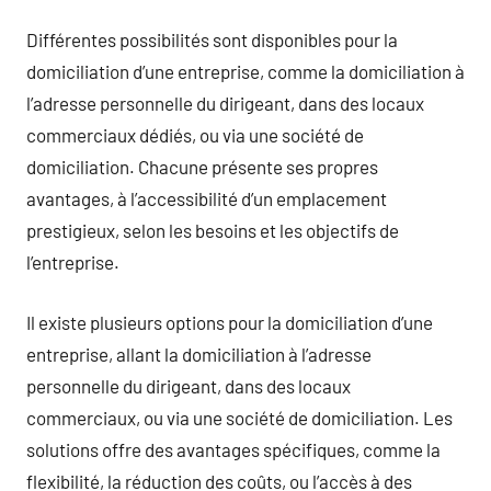
Différentes possibilités sont disponibles pour la
domiciliation d’une entreprise, comme la domiciliation à
l’adresse personnelle du dirigeant, dans des locaux
commerciaux dédiés, ou via une société de
domiciliation. Chacune présente ses propres
avantages, à l’accessibilité d’un emplacement
prestigieux, selon les besoins et les objectifs de
l’entreprise.
Il existe plusieurs options pour la domiciliation d’une
entreprise, allant la domiciliation à l’adresse
personnelle du dirigeant, dans des locaux
commerciaux, ou via une société de domiciliation. Les
solutions offre des avantages spécifiques, comme la
flexibilité, la réduction des coûts, ou l’accès à des