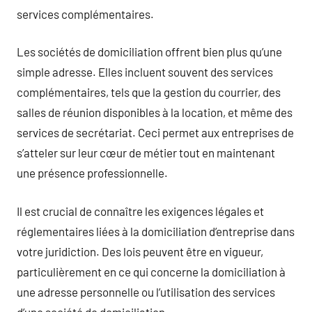
services complémentaires.
Les sociétés de domiciliation offrent bien plus qu’une
simple adresse. Elles incluent souvent des services
complémentaires, tels que la gestion du courrier, des
salles de réunion disponibles à la location, et même des
services de secrétariat. Ceci permet aux entreprises de
s’atteler sur leur cœur de métier tout en maintenant
une présence professionnelle.
Il est crucial de connaître les exigences légales et
réglementaires liées à la domiciliation d’entreprise dans
votre juridiction. Des lois peuvent être en vigueur,
particulièrement en ce qui concerne la domiciliation à
une adresse personnelle ou l’utilisation des services
d’une société de domiciliation.