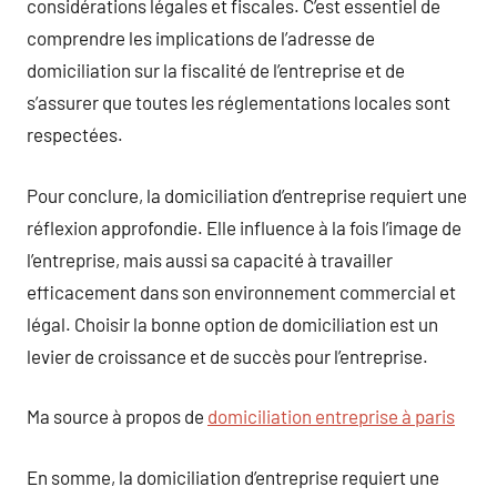
considérations légales et fiscales. C’est essentiel de
comprendre les implications de l’adresse de
domiciliation sur la fiscalité de l’entreprise et de
s’assurer que toutes les réglementations locales sont
respectées.
Pour conclure, la domiciliation d’entreprise requiert une
réflexion approfondie. Elle influence à la fois l’image de
l’entreprise, mais aussi sa capacité à travailler
efficacement dans son environnement commercial et
légal. Choisir la bonne option de domiciliation est un
levier de croissance et de succès pour l’entreprise.
Ma source à propos de
domiciliation entreprise à paris
En somme, la domiciliation d’entreprise requiert une