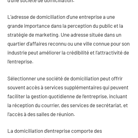
L’adresse de domiciliation d’une entreprise a une
grande importance dans la perception du public et la
stratégie de marketing. Une adresse située dans un
quartier d’affaires reconnu ou une ville connue pour son
industrie peut améliorer la crédibilité et l’attractivité de
l’entreprise.
Sélectionner une société de domiciliation peut offrir
souvent accès à services supplémentaires qui peuvent
faciliter la gestion quotidienne de l’entreprise, incluant
la réception du courrier, des services de secrétariat, et
l’accès à des salles de réunion.
La domiciliation d’entreprise comporte des