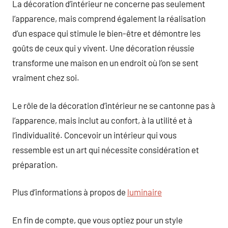
La décoration d’intérieur ne concerne pas seulement
l’apparence, mais comprend également la réalisation
d’un espace qui stimule le bien-être et démontre les
goûts de ceux qui y vivent. Une décoration réussie
transforme une maison en un endroit où l’on se sent
vraiment chez soi.
Le rôle de la décoration d’intérieur ne se cantonne pas à
l’apparence, mais inclut au confort, à la utilité et à
l’individualité. Concevoir un intérieur qui vous
ressemble est un art qui nécessite considération et
préparation.
Plus d’informations à propos de
luminaire
En fin de compte, que vous optiez pour un style