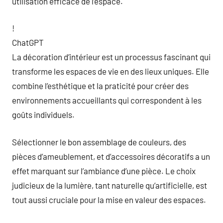
utilisation efficace de l’espace.
!
ChatGPT
La décoration d’intérieur est un processus fascinant qui
transforme les espaces de vie en des lieux uniques. Elle
combine l’esthétique et la praticité pour créer des
environnements accueillants qui correspondent à les
goûts individuels.
Sélectionner le bon assemblage de couleurs, des
pièces d’ameublement, et d’accessoires décoratifs a un
effet marquant sur l’ambiance d’une pièce. Le choix
judicieux de la lumière, tant naturelle qu’artificielle, est
tout aussi cruciale pour la mise en valeur des espaces.