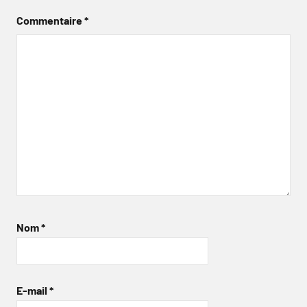
Commentaire
*
Nom
*
E-mail
*