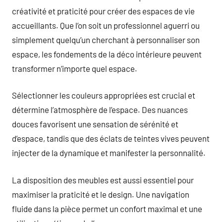
créativité et praticité pour créer des espaces de vie
accueillants. Que l’on soit un professionnel aguerri ou
simplement quelqu’un cherchant à personnaliser son
espace, les fondements de la déco intérieure peuvent
transformer n’importe quel espace.
Sélectionner les couleurs appropriées est crucial et
détermine l’atmosphère de l’espace. Des nuances
douces favorisent une sensation de sérénité et
d’espace, tandis que des éclats de teintes vives peuvent
injecter de la dynamique et manifester la personnalité.
La disposition des meubles est aussi essentiel pour
maximiser la praticité et le design. Une navigation
fluide dans la pièce permet un confort maximal et une