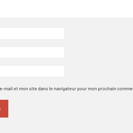
-mail et mon site dans le navigateur pour mon prochain comme