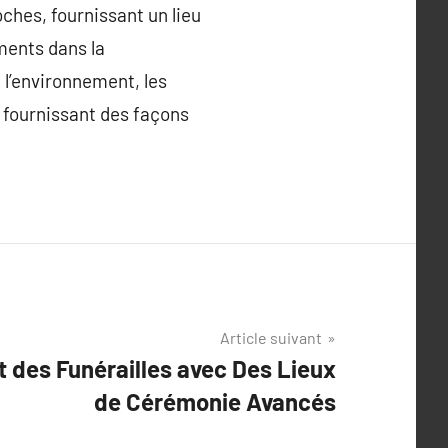
ches, fournissant un lieu
ments dans la
e l’environnement, les
 fournissant des façons
Article suivant
 des Funérailles avec Des Lieux
de Cérémonie Avancés