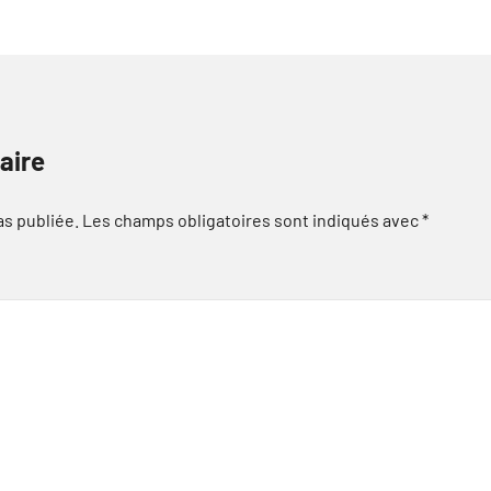
aire
as publiée.
Les champs obligatoires sont indiqués avec
*