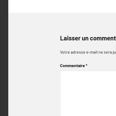
Laisser un comment
Votre adresse e-mail ne sera p
Commentaire
*